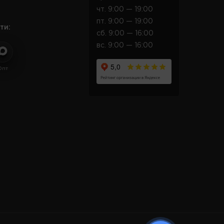
чт. 9:00 — 19:00
пт. 9:00 — 19:00
ти:
сб. 9:00 — 16:00
вс. 9:00 — 16:00
Опт