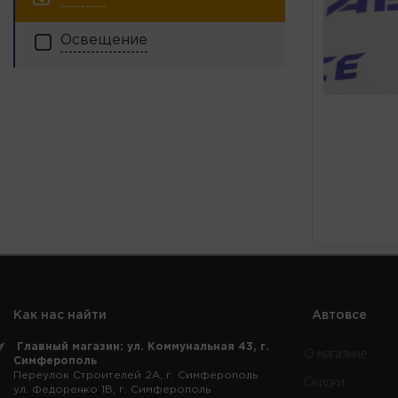
Освещение
Как нас найти
Автовсе
Главный магазин: ул. Коммунальная 43, г.
О магазине
Симферополь
Переулок Строителей 2А, г. Симферополь
Скидки
ул. Федоренко 1В, г. Симферополь