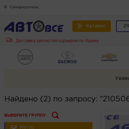
Симферополь
Каталог
Доставка запчастей курьером по Крыму
Уваж
Найдено (2) по запросу: "2105
ВЫБЕРИТЕ ГРУППУ
Метиз