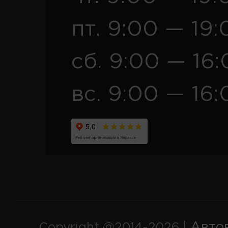
пт. 9:00 — 19:
сб. 9:00 — 16
вс. 9:00 — 16:
Авто
Copyright @2014-2026 |