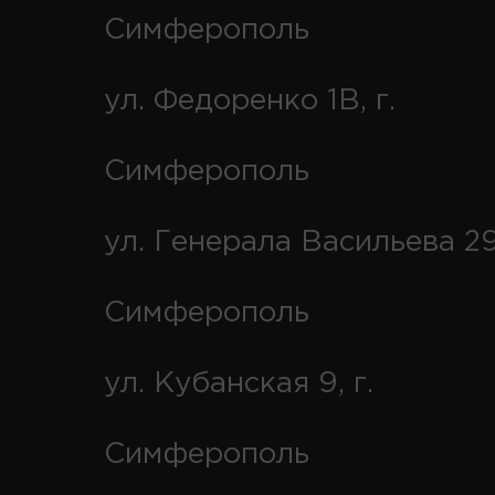
Симферополь
ул. Федоренко 1В, г.
Симферополь
ул. Генерала Васильева 29
Симферополь
ул. Кубанская 9, г.
Симферополь