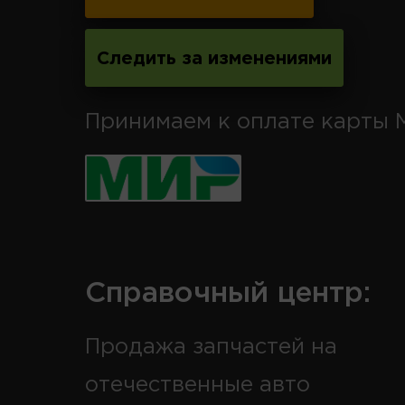
Следить за изменениями
Принимаем к оплате карты 
Справочный центр:
Продажа запчастей на
отечественные авто