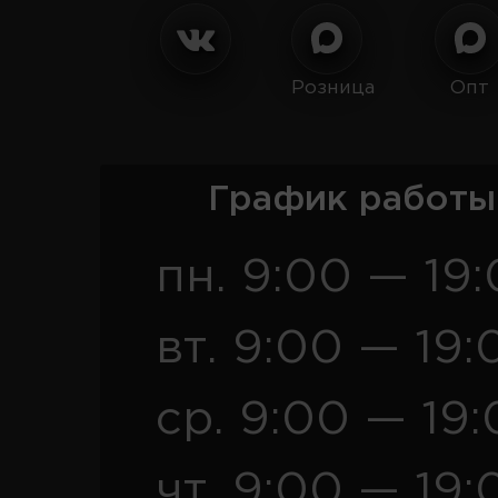
Розница
Опт
График работы
пн. 9:00 — 19
вт. 9:00 — 19:
ср. 9:00 — 19
чт. 9:00 — 19: