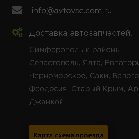
info@avtovse.com.ru
Доставка автозапчастей
,
Симферополь и районы,
Севастополь, Ялта, Евпатор
Черноморское, Саки, Белого
Феодосия, Старый Крым, Ар
Джанкой.
Карта схема проезда