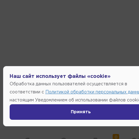
Наш сайт использует файлы «cookie»
Обработка данных пользователей осуществляется в
соответствии с
Политикой обработки персональных данн
настоящим Уведомлением об использовании файлов cooki
Принять
0