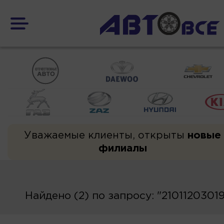
Уважаемые клиенты, открыты
новые
филиалы
Найдено (2) по запросу: "2101120301