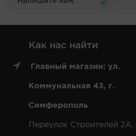
Напишите нам:
Как нас найти
Главный магазин: ул.
Коммунальная 43, г.
Симферополь
Переулок Строителей 2А, 