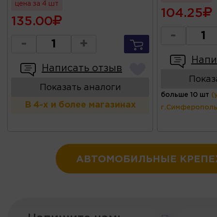
цена за 4 шт
104.25
135.00
-
-
+
Напи
Написать отзыв
Показ
Показать аналоги
больше 10 шт
(
В 4-х и более магазинах
г.Симферополь
АВТОМОБИЛЬНЫЕ КРЕП