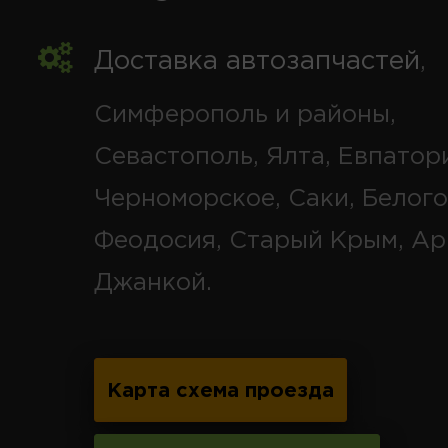
Доставка автозапчастей
,
Симферополь и районы,
Севастополь, Ялта, Евпатор
Черноморское, Саки, Белого
Феодосия, Старый Крым, Ар
Джанкой.
Карта схема проезда