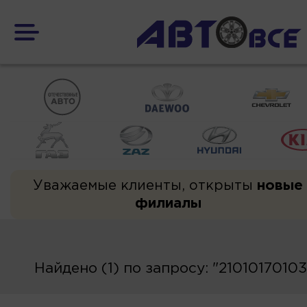
Уважаемые клиенты, открыты
новые
филиалы
Найдено (1) по запросу: "21010170103