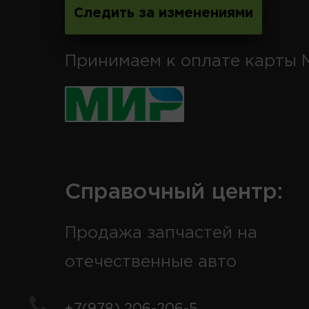
Следить за изменениями
Принимаем к оплате карты 
Справочный центр:
Продажа запчастей на
отечественные авто
+7(978) 206-206-5