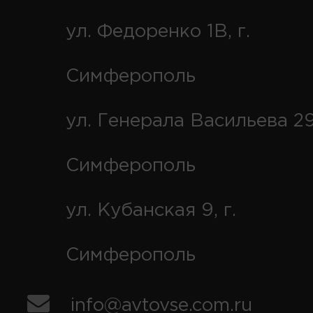
ул. Федоренко 1В, г.
Симферополь
ул. Генерала Васильева 29
Симферополь
ул. Кубанская 9, г.
Симферополь
info@avtovse.com.ru