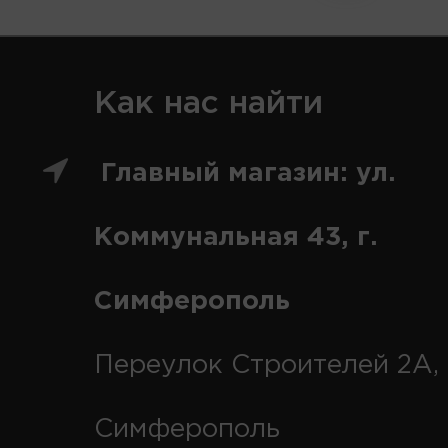
Как нас найти
Главный магазин: ул.
Коммунальная 43, г.
Симферополь
Переулок Строителей 2А, 
Симферополь