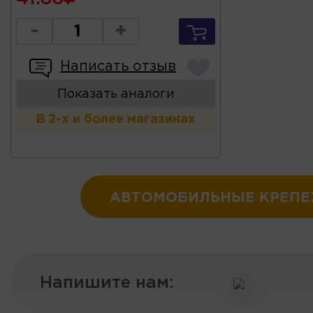
-
+
Написать отзыв
Показать аналоги
В 2-х и более магазинах
АВТОМОБИЛЬНЫЕ КРЕП
Напишите нам: