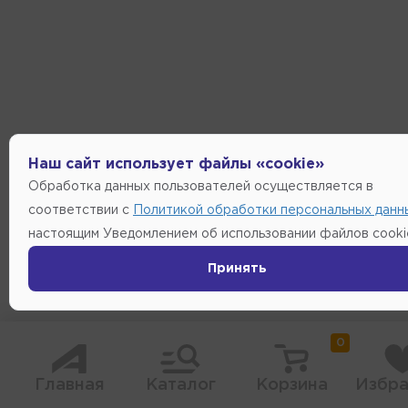
Наш сайт использует файлы «cookie»
Обработка данных пользователей осуществляется в
соответствии с
Политикой обработки персональных данн
настоящим Уведомлением об использовании файлов cooki
Принять
0
Главная
Каталог
Корзина
Избра