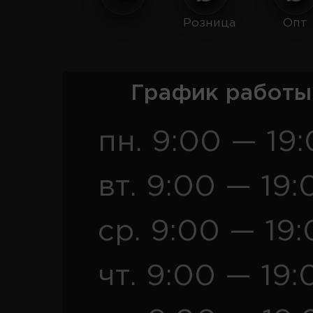
Розница
Опт
График работы
пн. 9:00 — 19
вт. 9:00 — 19:
ср. 9:00 — 19
чт. 9:00 — 19: