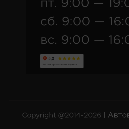
пт. 9:00 — 19:
сб. 9:00 — 16
вс. 9:00 — 16:
Авто
Copyright @2014-2026 |