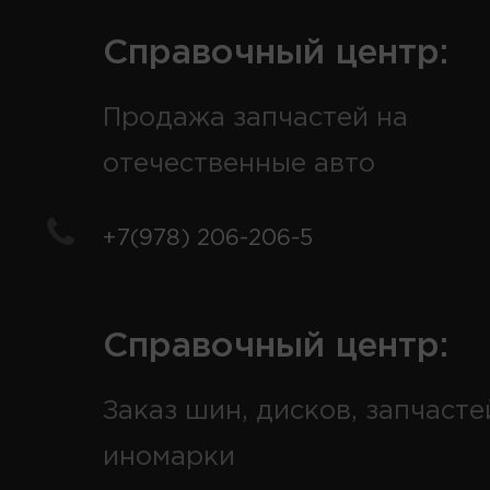
Справочный центр:
Продажа запчастей на
отечественные авто
+7(978) 206-206-5
Справочный центр:
Заказ шин, дисков, запчасте
иномарки