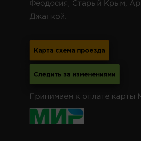
Феодосия, Старый Крым, Ар
Джанкой.
Карта схема проезда
Следить за изменениями
Принимаем к оплате карты 