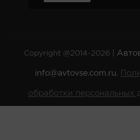
Авто
Copyright @2014-2026 |
info@avtovse.com.ru
Пол
,
обработки персональных 