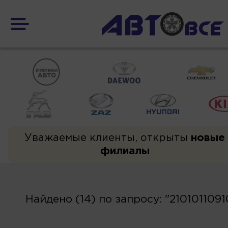
Уважаемые клиенты, открыты
новые
филиалы
Найдено (14) по запросу: "210101109