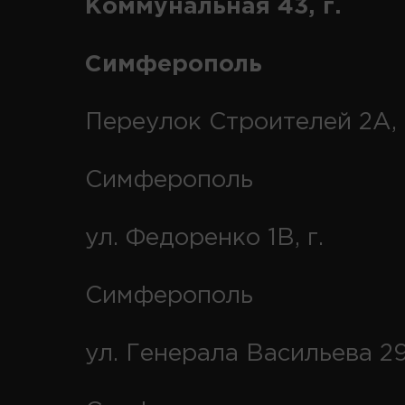
Коммунальная 43, г.
Симферополь
Переулок Строителей 2А, 
Симферополь
ул. Федоренко 1В, г.
Симферополь
ул. Генерала Васильева 29