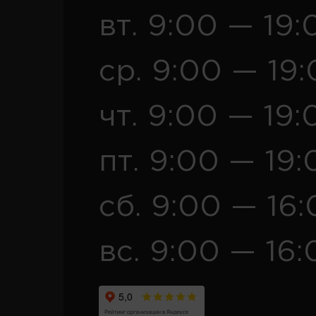
вт. 9:00 — 19:
ср. 9:00 — 19
чт. 9:00 — 19:
пт. 9:00 — 19:
сб. 9:00 — 16
вс. 9:00 — 16: