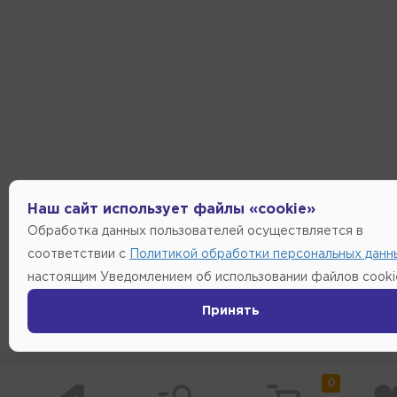
Наш сайт использует файлы «cookie»
Обработка данных пользователей осуществляется в
соответствии с
Политикой обработки персональных данн
настоящим Уведомлением об использовании файлов cooki
Принять
0