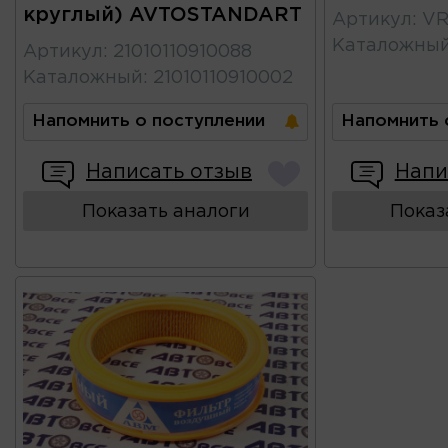
круглый) AVTOSTANDART
Артикул
:
VR
Каталожны
Артикул
:
21010110910088
Каталожный
:
21010110910002
Напомнить о поступлении
Напомнить 
Написать отзыв
Напи
Показать аналоги
Показ