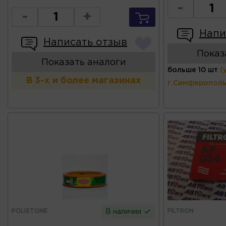
-
-
+
Напи
Написать отзыв
Показ
Показать аналоги
больше 10 шт
(
В 3-х и более магазинах
г.Симферополь
POLISTONE
FILTRON
В наличии