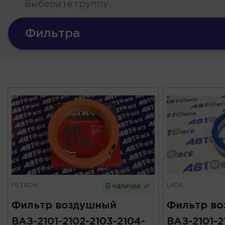
Выберите группу
Фильтра
FILTRON
LADA
В наличии
Фильтр воздушный
Фильтр в
ВАЗ-2101-2102-2103-2104-
ВАЗ-2101-2