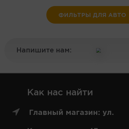
ФИЛЬТРЫ ДЛЯ АВТО
Напишите нам:
Как нас найти
Главный магазин: ул.