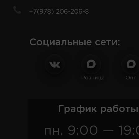
+7(978) 206-206-8
Социальные сети:
Розница
Опт
График работы
пн. 9:00 — 19