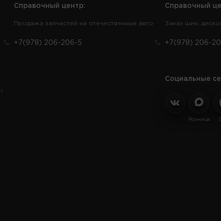
Справочный центр:
Справочный це
Продажа запчастей на отечественные авто
Заказ шин, диско
+7(978) 206-206-5
+7(978) 206-20
Социальные се
и
Розница