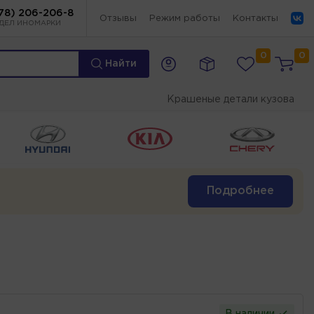
78) 206-206-8
Отзывы
Режим работы
Контакты
ДЕЛ ИНОМАРКИ
0
0
Найти
Крашеные детали кузова
Подробнее
В наличии