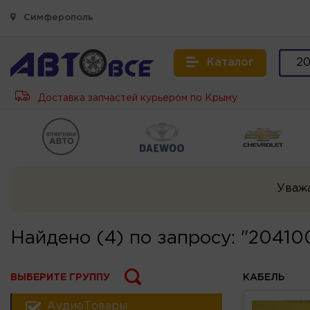
Симферополь
Каталог
Доставка запчастей курьером по Крыму
Уваж
Найдено (4) по запросу: "20410
ВЫБЕРИТЕ ГРУППУ
КАБЕЛЬ
АудиоТовары