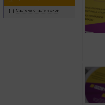
Система очистки окон