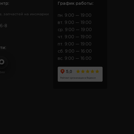
нтр:
График работы:
в, запчастей на иномарки
пн. 9:00 — 19:00
вт. 9:00 — 19:00
6-8
ср. 9:00 — 19:00
чт. 9:00 — 19:00
пт. 9:00 — 19:00
ти:
сб. 9:00 — 16:00
вс. 9:00 — 16:00
Опт