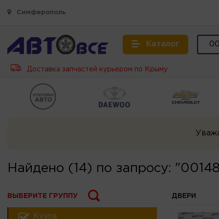
Симферополь
Каталог
Доставка запчастей курьером по Крыму
Уваж
Найдено (14) по запросу: "0014
ВЫБЕРИТЕ ГРУППУ
ДВЕРИ
Кузов