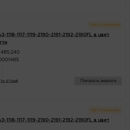
Нет в наличии
1118-1117-1119-2190-2191-2192-2190FL в цвет
тти
1485.240
10001485
ть отзыв
Показать аналоги
Нет в наличии
1118-1117-1119-2190-2191-2192-2190FL в цвет