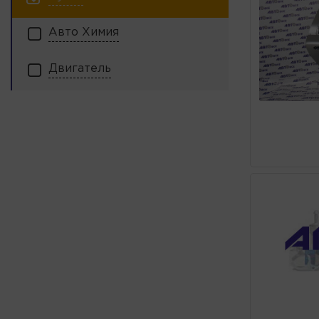
Авто Химия
Двигатель