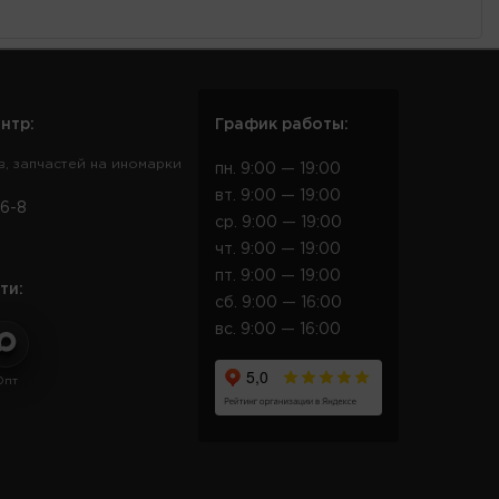
нтр:
График работы:
в, запчастей на иномарки
пн. 9:00 — 19:00
вт. 9:00 — 19:00
6-8
ср. 9:00 — 19:00
чт. 9:00 — 19:00
пт. 9:00 — 19:00
ти:
сб. 9:00 — 16:00
вс. 9:00 — 16:00
Опт