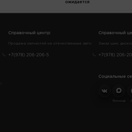
ожидается
Справочный центр:
Справочный це
Продажа запчастей на отечественные авто
Заказ шин, диско
+7(978) 206-206-5
+7(978) 206-20
Социальные се
и
Розница