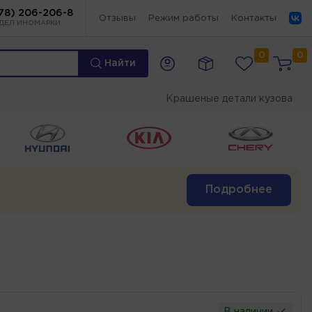
78) 206-206-8
Отзывы
Режим работы
Контакты
ДЕЛ ИНОМАРКИ
0
0
Найти
Крашеные детали кузова
Подробнее
В наличии