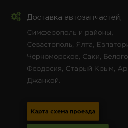
Доставка автозапчастей
,
Симферополь и районы,
Севастополь, Ялта, Евпатор
Черноморское, Саки, Белого
Феодосия, Старый Крым, Ар
Джанкой.
Карта схема проезда