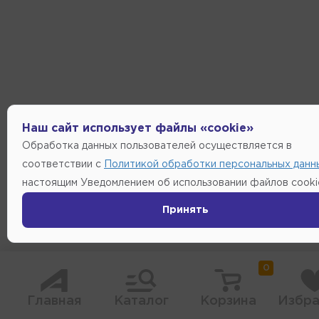
Наш сайт использует файлы «cookie»
Обработка данных пользователей осуществляется в
соответствии с
Политикой обработки персональных данн
настоящим Уведомлением об использовании файлов cooki
Принять
0
Главная
Каталог
Корзина
Избра