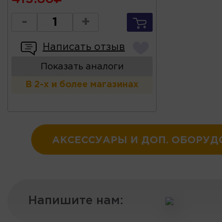
-
+
Написать отзыв
Показать аналоги
В 2-х и более магазинах
АКСЕССУАРЫ И ДОП. ОБОРУ
Напишите нам: