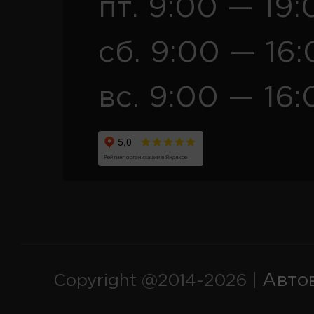
пт. 9:00 — 19:
сб. 9:00 — 16
вс. 9:00 — 16:
Авто
Copyright @2014-2026 |