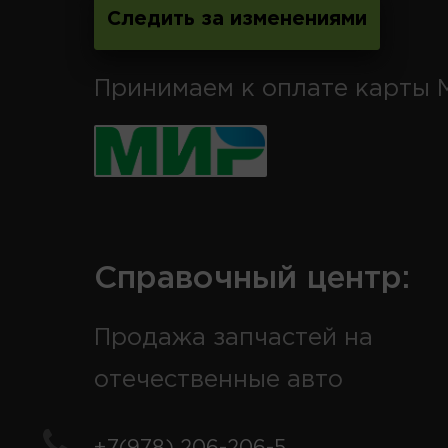
Следить за изменениями
Принимаем к оплате карты 
Справочный центр:
Продажа запчастей на
отечественные авто
+7(978) 206-206-5