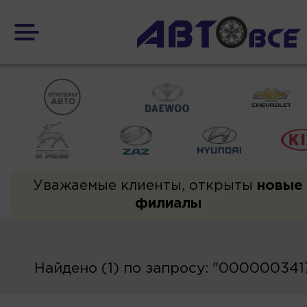
Уважаемые клиенты, открыты
новые
филиалы
Найдено (1) по запросу: "000000341