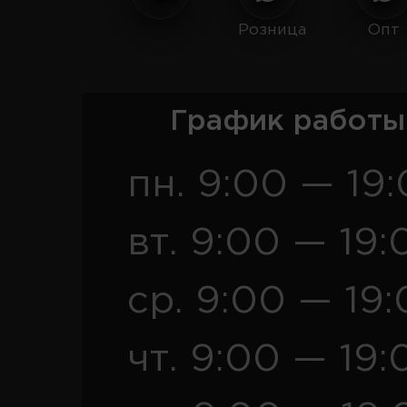
Розница
Опт
График работы
пн. 9:00 — 19
вт. 9:00 — 19:
ср. 9:00 — 19
чт. 9:00 — 19: