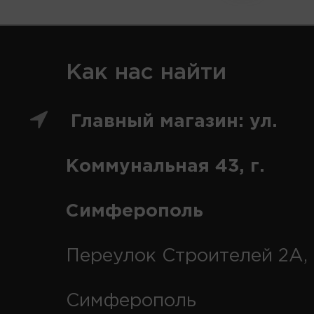
Как нас найти
Главный магазин: ул.
Коммунальная 43, г.
Симферополь
Переулок Строителей 2А, 
Симферополь