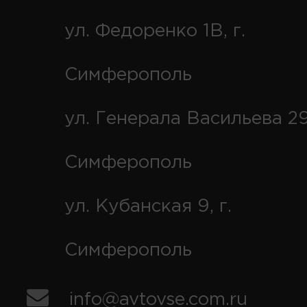
ул. Федоренко 1В, г.
Симферополь
ул. Генерала Васильева 29
Симферополь
ул. Кубанская 9, г.
Симферополь
info@avtovse.com.ru