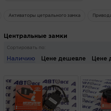
Активаторы цетрального замка
Привод
Центральные замки
Сортировать по:
Наличию
Цене дешевле
Цене 