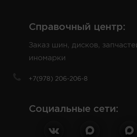
Справочный центр:
Заказ шин, дисков, запчасте
иномарки
+7(978) 206-206-8
Социальные сети: