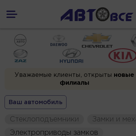
Уважаемые клиенты, открыты
новые
филиалы
Ваш автомобиль
Стеклоподъемники
Замки и ме
Электроприводы замков