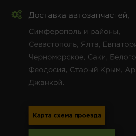
Доставка автозапчастей
,
Симферополь и районы,
Севастополь, Ялта, Евпатор
Черноморское, Саки, Белого
Феодосия, Старый Крым, Ар
Джанкой.
Карта схема проезда