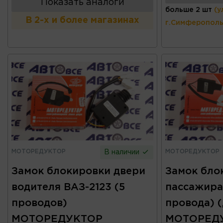
Показать аналоги
больше 2 шт
(у
В 2-х и более магазинах
г.Симферополь
МОТОРЕДУКТОР
МОТОРЕДУКТОР
В наличии
Замок блокировки двери
Замок бло
водителя ВАЗ-2123 (5
пассажира
проводов)
провода)
МОТОРЕДУКТОР
МОТОРЕД