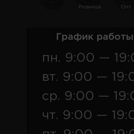
Розница
Опт
График работы
пн. 9:00 — 19
вт. 9:00 — 19:
ср. 9:00 — 19
чт. 9:00 — 19: