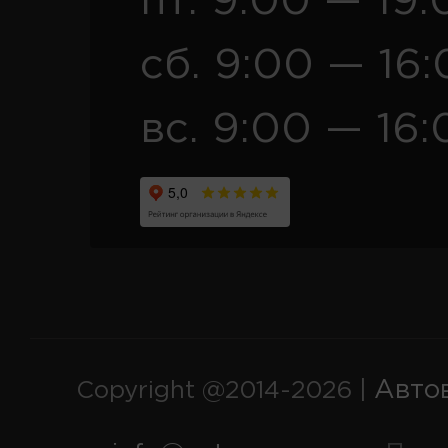
пт. 9:00 — 19:
сб. 9:00 — 16
вс. 9:00 — 16:
Авто
Copyright @2014-2026 |