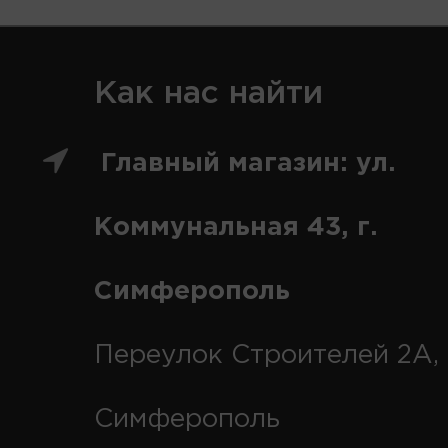
Как нас найти
Главный магазин: ул.
Коммунальная 43, г.
Симферополь
Переулок Строителей 2А, 
Симферополь