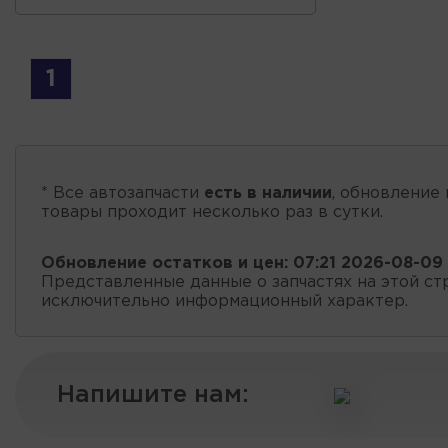
1
* Все автозапчасти
есть в наличии
, обновление 
товары проходит несколько раз в сутки.
Обновление остатков и цен:
07:21 2026-08-09
Представленные данные о запчастях на этой ст
исключительно информационный характер.
Напишите нам: