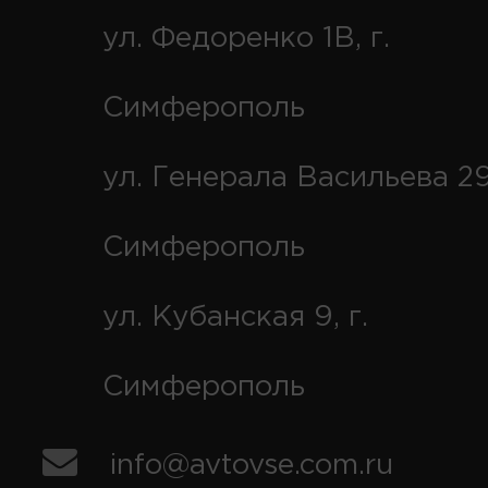
ул. Федоренко 1В, г.
Симферополь
ул. Генерала Васильева 29
Симферополь
ул. Кубанская 9, г.
Симферополь
info@avtovse.com.ru