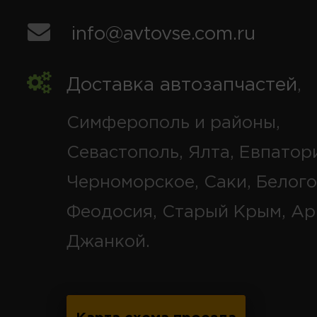
info@avtovse.com.ru
Доставка автозапчастей
,
Симферополь и районы,
Севастополь, Ялта, Евпатор
Черноморское, Саки, Белого
Феодосия, Старый Крым, Ар
Джанкой.