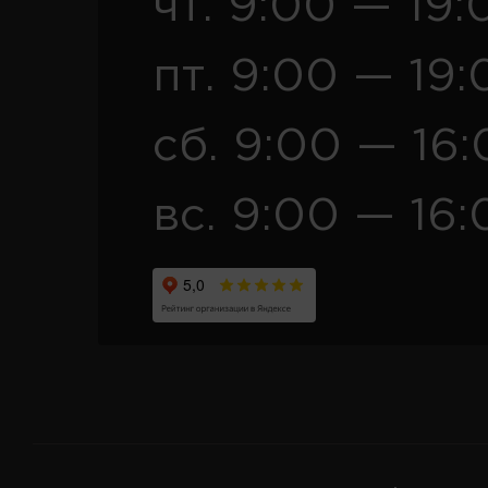
чт. 9:00 — 19:
пт. 9:00 — 19:
сб. 9:00 — 16
вс. 9:00 — 16: