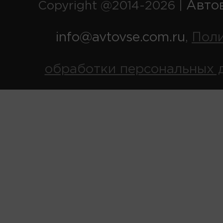
Авто
Copyright @2014-2026 |
info@avtovse.com.ru
Пол
,
обработки персональных 