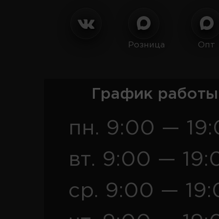
Розница
Опт
График работы
пн. 9:00 — 19
вт. 9:00 — 19:
ср. 9:00 — 19