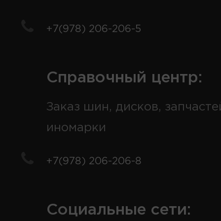
+7(978) 206-206-5
Справочный центр:
Заказ шин, дисков, запчасте
иномарки
+7(978) 206-206-8
Социальные сети: