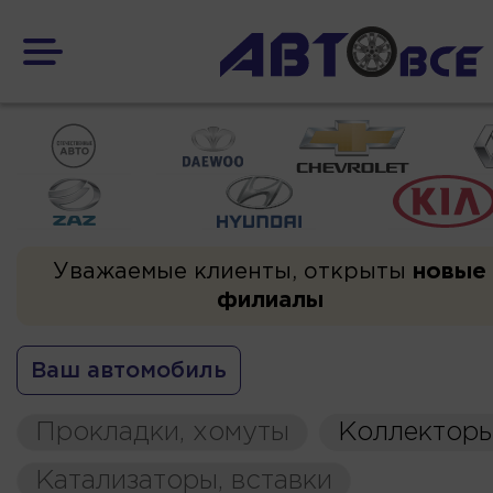
Уважаемые клиенты, открыты
новые
филиалы
Ваш автомобиль
Прокладки, хомуты
Коллекторы
Катализаторы, вставки