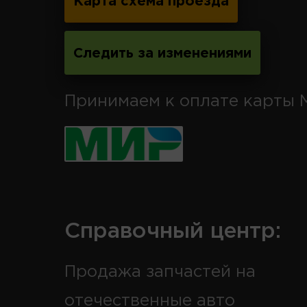
Карта схема проезда
Следить за изменениями
Принимаем к оплате карты 
Справочный центр:
Продажа запчастей на
отечественные авто