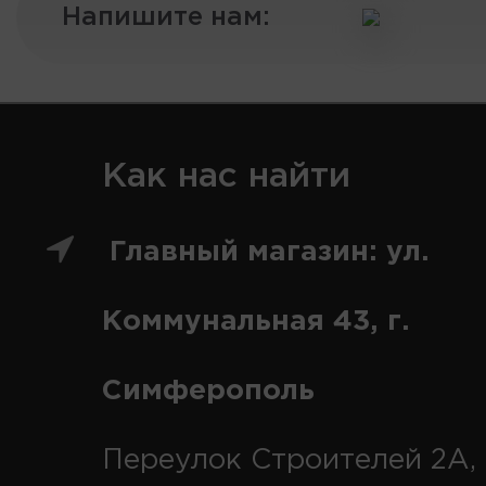
Напишите нам:
Как нас найти
Главный магазин: ул.
Коммунальная 43, г.
Симферополь
Переулок Строителей 2А, 