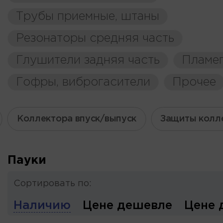
Трубы приемные, штаны
Резонаторы средняя часть
Глушители задняя часть
Пламе
Гофры, виброгасители
Прочее
Коллектора впуск/выпуск
Защиты колл
Пауки
Сортировать по:
Наличию
Цене дешевле
Цене 