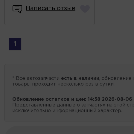
Написать отзыв
1
* Все автозапчасти
есть в наличии
, обновление 
товары проходит несколько раз в сутки.
Обновление остатков и цен:
14:58 2026-08-06
Представленные данные о запчастях на этой ст
исключительно информационный характер.