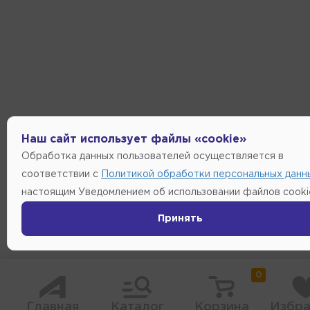
Наш сайт использует файлы «cookie»
Обработка данных пользователей осуществляется в
соответствии с
Политикой обработки персональных данн
настоящим Уведомлением об использовании файлов cooki
Принять
0
Главная
Каталог
Корзина
Избра