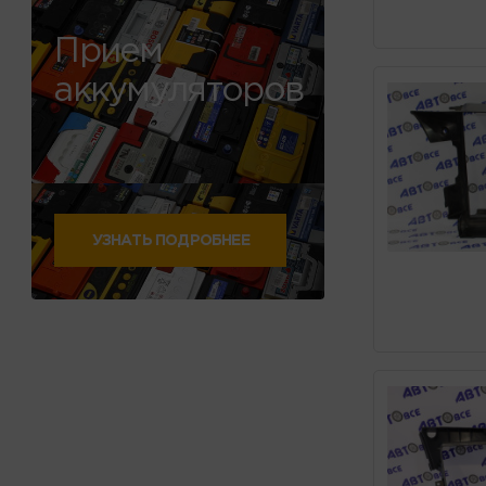
Прием
аккумуляторов
УЗНАТЬ ПОДРОБНЕЕ