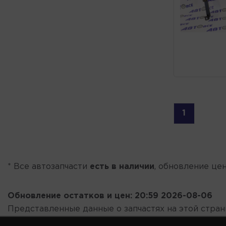
1
* Все автозапчасти
есть в наличии
, обновление цен
Обновление остатков и цен:
20:59 2026-08-06
Представленные данные о запчастях на этой стра