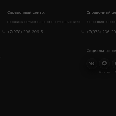
Справочный центр:
Справочный це
Продажа запчастей на отечественные авто
Заказ шин, диско
+7(978) 206-206-5
+7(978) 206-20
Социальные се
и
Розница