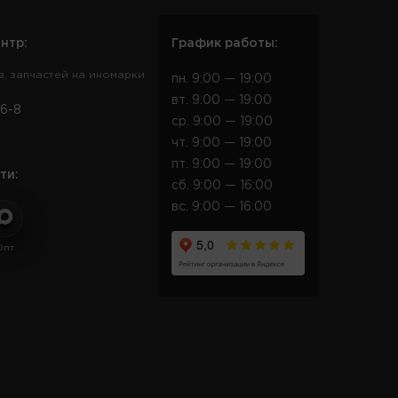
нтр:
График работы:
в, запчастей на иномарки
пн. 9:00 — 19:00
вт. 9:00 — 19:00
6-8
ср. 9:00 — 19:00
чт. 9:00 — 19:00
пт. 9:00 — 19:00
ти:
сб. 9:00 — 16:00
вс. 9:00 — 16:00
Опт