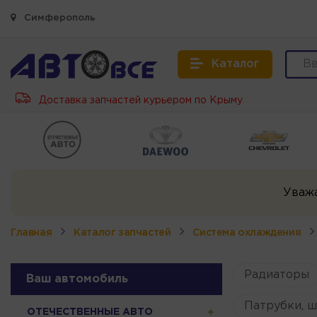
Симферополь
Каталог
Доставка запчастей курьером по Крыму
Уваж
Главная
Каталог запчастей
Система охлаждения
Радиаторы
Ваш автомобиль
Патрубки, ш
ОТЕЧЕСТВЕННЫЕ АВТО