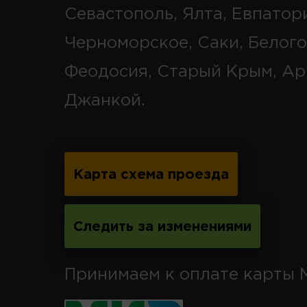
Севастополь, Ялта, Евпатор
Черноморское, Саки, Белого
Феодосия, Старый Крым, Ар
Джанкой.
Карта схема проезда
Следить за изменениями
Принимаем к оплате карты 