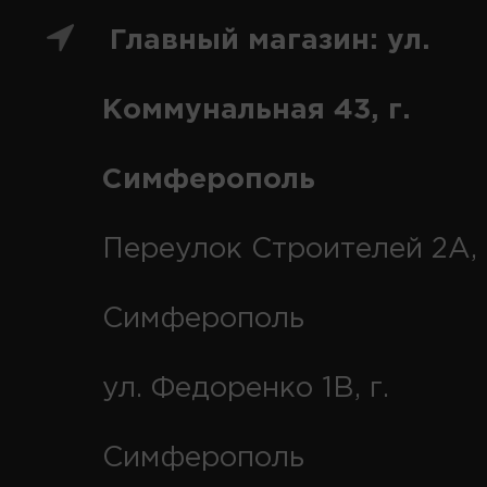
Главный магазин: ул.
Коммунальная 43, г.
Симферополь
Переулок Строителей 2А, 
Симферополь
ул. Федоренко 1В, г.
Симферополь