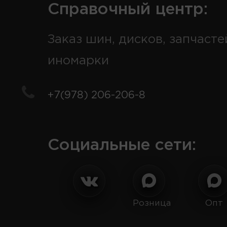
Справочный центр:
Заказ шин, дисков, запчасте
иномарки
+7(978) 206-206-8
Социальные сети:
Розница
Опт