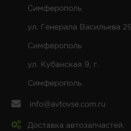
Симферополь
ул. Генерала Васильева 29
Симферополь
ул. Кубанская 9, г.
Симферополь
info@avtovse.com.ru
Доставка автозапчастей
,