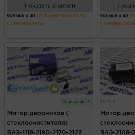
Показать аналоги
Показ
больше 6 шт
(ул.Коммунальная 43,
больше 6 шт
(у
г.Симферополь)
г.Симферополь
КАЛУГА
В наличии
Мотор дворников (
Мотор дво
стеклоочистителя)
стеклоочи
ВАЗ-1118-2190-2170-2123
ВАЗ-2108-2