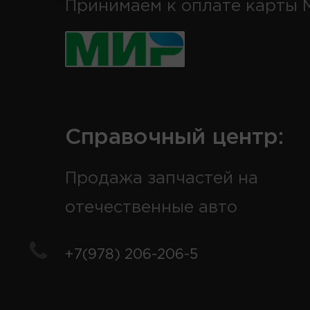
Принимаем к оплате карты 
Справочный центр:
Продажа запчастей на
отечественные авто
+7(978) 206-206-5