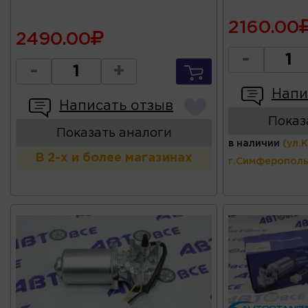
2160.00
2490.00
-
-
+
Напи
Написать отзыв
Показ
Показать аналоги
в наличии
(ул.
В 2-х и более магазинах
г.Симферополь