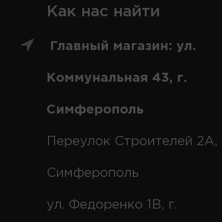
Как нас найти
Главный магазин: ул.
Коммунальная 43, г.
Симферополь
Переулок Строителей 2А, 
Симферополь
ул. Федоренко 1В, г.