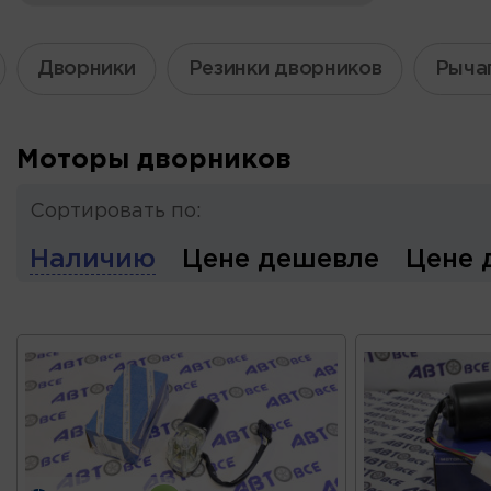
Дворники
Резинки дворников
Рыча
Моторы дворников
Сортировать по:
Наличию
Цене дешевле
Цене 