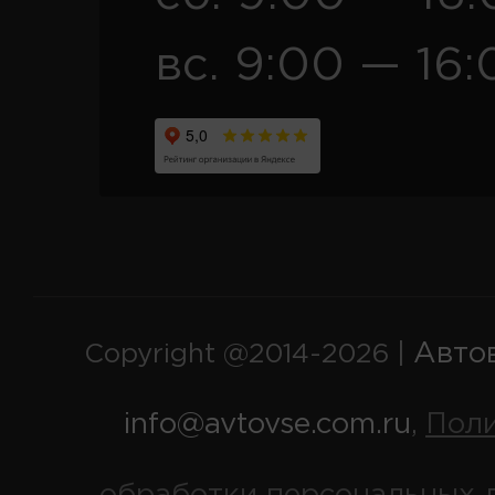
вс. 9:00 — 16:
Авто
Copyright @2014-2026 |
info@avtovse.com.ru
Пол
,