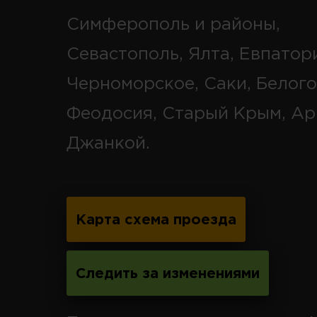
Симферополь и районы,
Севастополь, Ялта, Евпатор
Черноморское, Саки, Белого
Феодосия, Старый Крым, Ар
Джанкой.
Карта схема проезда
Следить за изменениями