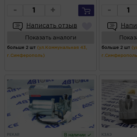
-
+
-
Написать отзыв
Напи
Показать аналоги
Показ
больше 2 шт
(ул.Коммунальная 43,
больше 2 шт
(у
г.Симферополь)
г.Симферополь
PEKAR
КЗАЭ
В наличии