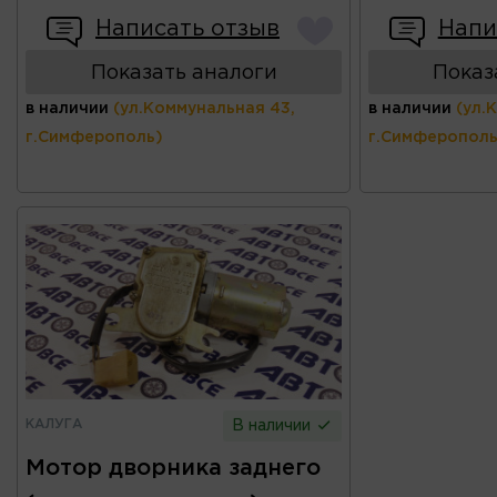
Написать отзыв
Напи
Показать аналоги
Показ
в наличии
(ул.Коммунальная 43,
в наличии
(ул.
г.Симферополь)
г.Симферополь
КАЛУГА
В наличии
Мотор дворника заднего