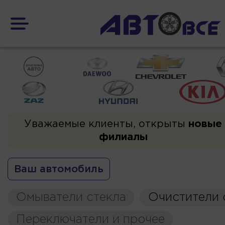
Уважаемые клиенты, открыты
новые
филиалы
Ваш автомобиль
Омыватели стекла
Очистители 
Переключатели и прочее