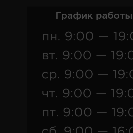
График работы
пн. 9:00 — 19
вт. 9:00 — 19:
ср. 9:00 — 19
чт. 9:00 — 19:
пт. 9:00 — 19:
сб. 9:00 — 16