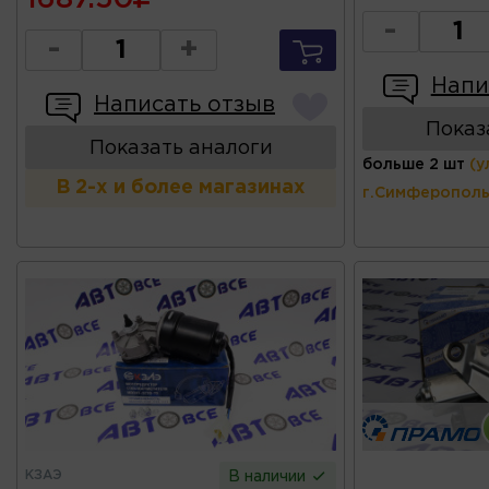
-
-
+
Напи
Написать отзыв
Показ
Показать аналоги
больше 2 шт
(у
В 2-х и более магазинах
г.Симферополь
КЗАЭ
В наличии