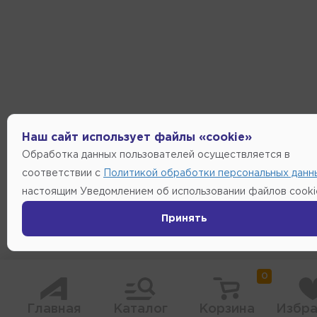
Наш сайт использует файлы «cookie»
Обработка данных пользователей осуществляется в
соответствии с
Политикой обработки персональных данн
настоящим Уведомлением об использовании файлов cooki
Принять
0
Главная
Каталог
Корзина
Избра