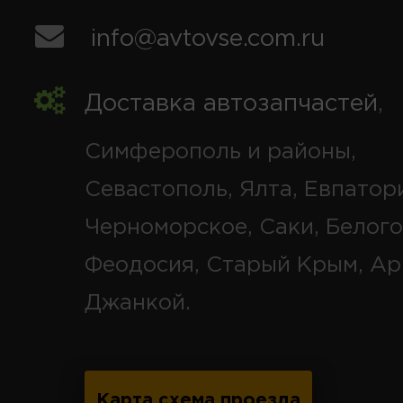
info@avtovse.com.ru
Доставка автозапчастей
,
Симферополь и районы,
Севастополь, Ялта, Евпатор
Черноморское, Саки, Белого
Феодосия, Старый Крым, Ар
Джанкой.
Карта схема проезда