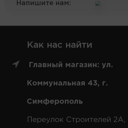
Напишите нам:
Как нас найти
Главный магазин: ул.
Коммунальная 43, г.
Симферополь
Переулок Строителей 2А, 