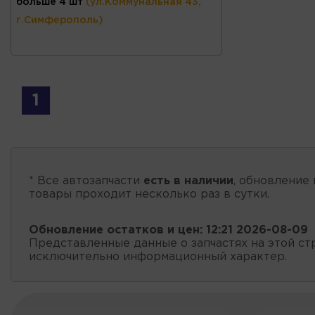
больше 4 шт
(ул.Коммунальная 43,
г.Симферополь)
1
* Все автозапчасти
есть в наличии
, обновление 
товары проходит несколько раз в сутки.
Обновление остатков и цен:
12:21 2026-08-09
Представленные данные о запчастях на этой ст
исключительно информационный характер.