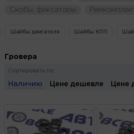
Скобы, фиксаторы
Ремкомплек
Шайбы двигателя
Шайбы КПП
Шай
Гровера
Сортировать по:
Наличию
Цене дешевле
Цене 