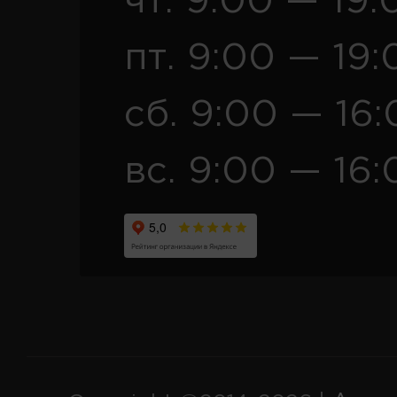
чт. 9:00 — 19:
пт. 9:00 — 19:
сб. 9:00 — 16
вс. 9:00 — 16: