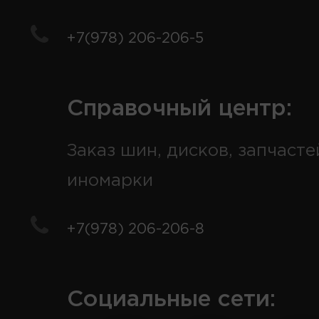
+7(978) 206-206-5
Справочный центр:
Заказ шин, дисков, запчасте
иномарки
+7(978) 206-206-8
Социальные сети: