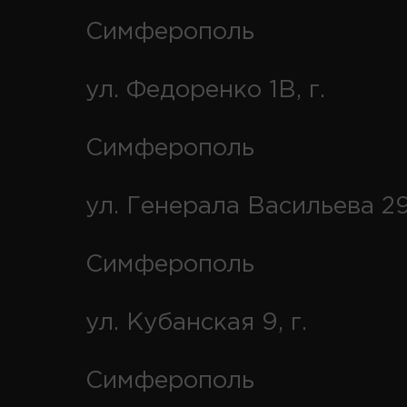
Симферополь
ул. Федоренко 1В, г.
Симферополь
ул. Генерала Васильева 29
Симферополь
ул. Кубанская 9, г.
Симферополь