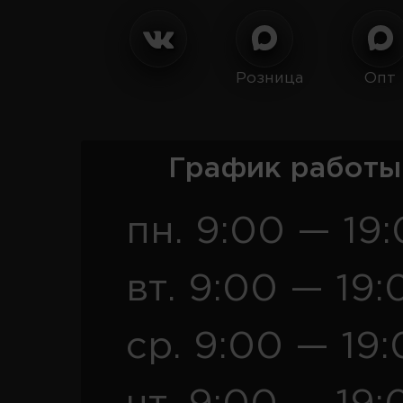
Розница
Опт
График работы
пн. 9:00 — 19
вт. 9:00 — 19:
ср. 9:00 — 19