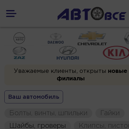
Уважаемые клиенты, открыты
новые
филиалы
Ваш автомобиль
Болты, винты, шпильки
Гайки
Шайбы, гроверы
Клипсы, пист