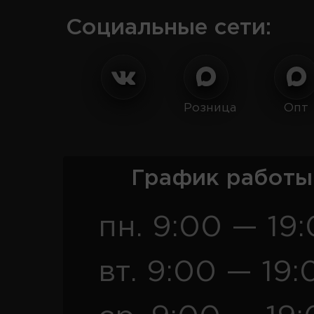
Социальные сети:
Розница
Опт
График работы
пн. 9:00 — 19
вт. 9:00 — 19: