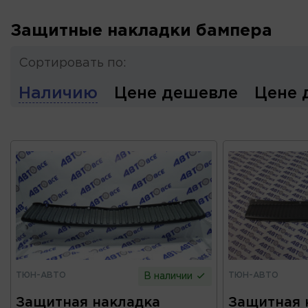
Защитные накладки бампера
Сортировать по:
Наличию
Цене дешевле
Цене 
ТЮН-АВТО
ТЮН-АВТО
В наличии
Защитная накладка
Защитная 