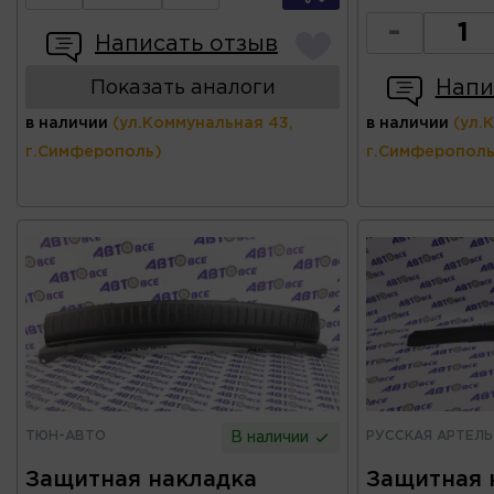
-
Написать отзыв
Напи
Показать аналоги
в наличии
(ул.Коммунальная 43,
в наличии
(ул.
г.Симферополь)
г.Симферополь
ТЮН-АВТО
РУССКАЯ АРТЕЛЬ
В наличии
Защитная накладка
Защитная 