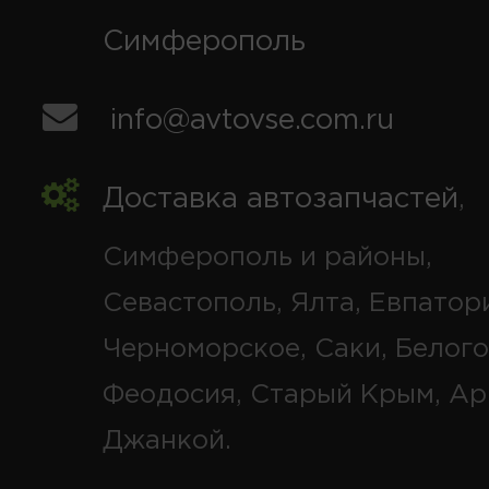
Симферополь
info@avtovse.com.ru
Доставка автозапчастей
,
Симферополь и районы,
Севастополь, Ялта, Евпатор
Черноморское, Саки, Белого
Феодосия, Старый Крым, Ар
Джанкой.