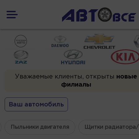
Уважаемые клиенты, открыты
новые
филиалы
Ваш автомобиль
Пыльники двигателя
Щитки радиатора/