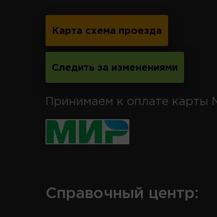
Карта схема проезда
Следить за изменениями
Принимаем к оплате карты 
Справочный центр: