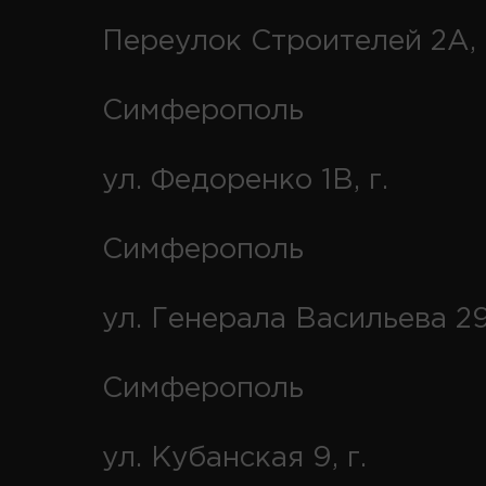
Переулок Строителей 2А, 
Симферополь
ул. Федоренко 1В, г.
Симферополь
ул. Генерала Васильева 29
Симферополь
ул. Кубанская 9, г.