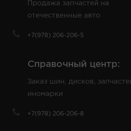
Продажа запчастей на
отечественные авто
+7(978) 206-206-5
Справочный центр:
Заказ шин, дисков, запчасте
иномарки
+7(978) 206-206-8