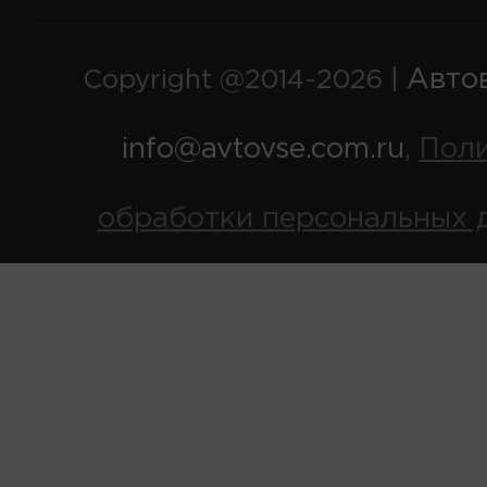
Авто
Copyright @2014-2026 |
info@avtovse.com.ru
Пол
,
обработки персональных 