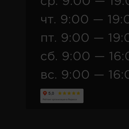
ср. 9:00 — 19
чт. 9:00 — 19:
пт. 9:00 — 19:
сб. 9:00 — 16
вс. 9:00 — 16: