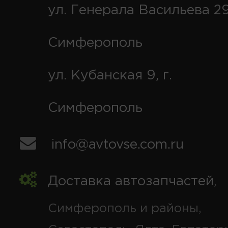
ул. Генерала Васильева 29
Симферополь
ул. Кубанская 9, г.
Симферополь
info@avtovse.com.ru
Доставка автозапчастей
,
Симферополь и районы,