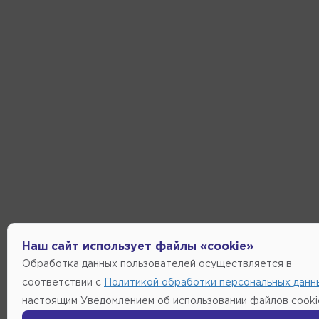
Наш сайт использует файлы «cookie»
Обработка данных пользователей осуществляется в
соответствии с
Политикой обработки персональных данн
настоящим Уведомлением об использовании файлов cooki