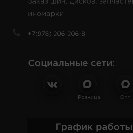
Заказ шин, дисков, запчасте
иномарки
+7(978) 206-206-8
Социальные сети:
Розница
Опт
График работы