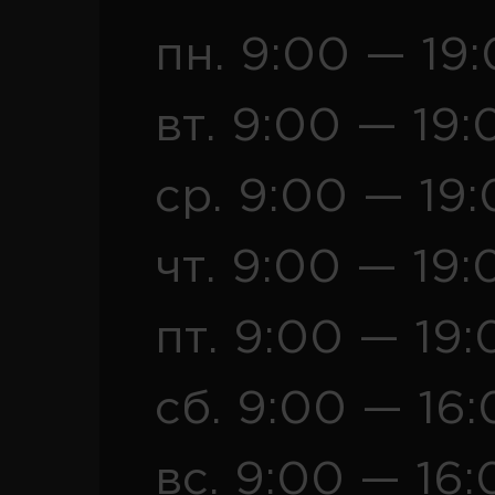
пн. 9:00 — 19
вт. 9:00 — 19:
ср. 9:00 — 19
чт. 9:00 — 19:
пт. 9:00 — 19:
сб. 9:00 — 16
вс. 9:00 — 16: