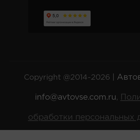
Авто
Copyright @2014-2026 |
info@avtovse.com.ru
Пол
,
обработки персональных 