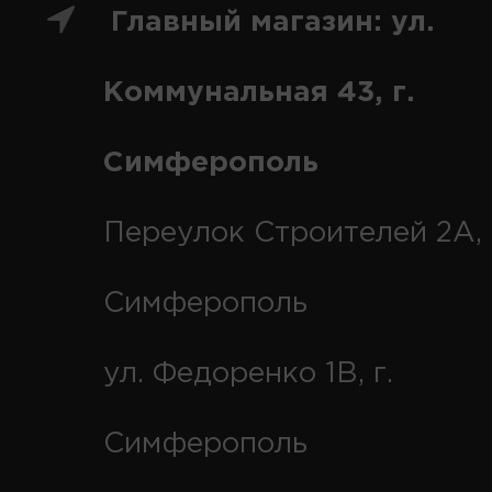
Главный магазин: ул.
Коммунальная 43, г.
Симферополь
Переулок Строителей 2А, 
Симферополь
ул. Федоренко 1В, г.
Симферополь