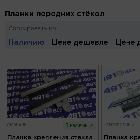
Планки передних стёкол
Сортировать по:
Наличию
Цене дешевле
Цене 
СЫЗРАНЬ
НЕИЗВЕСТНЫЙ
В наличии
Планка крепления стекла
Планка кр