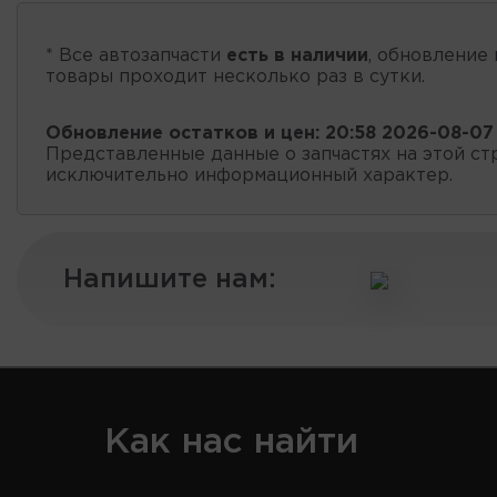
* Все автозапчасти
есть в наличии
, обновление 
товары проходит несколько раз в сутки.
Обновление остатков и цен:
20:58 2026-08-07
Представленные данные о запчастях на этой ст
исключительно информационный характер.
Напишите нам:
Как нас найти