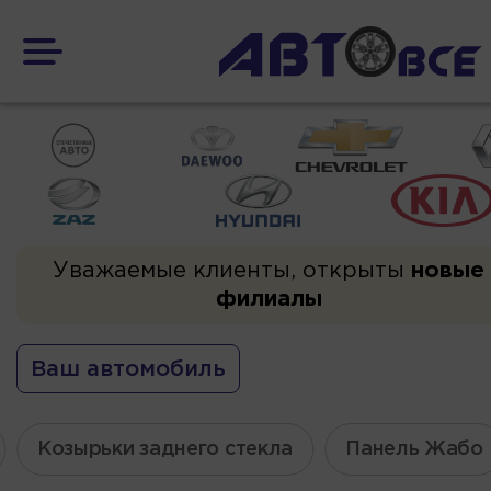
Уважаемые клиенты, открыты
новые
филиалы
Ваш автомобиль
Козырьки заднего стекла
Панель Жабо