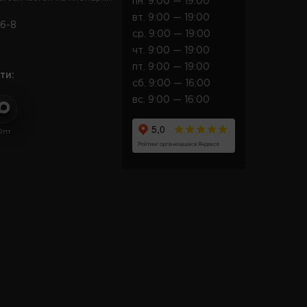
пн. 9:00 — 19:00
вт. 9:00 — 19:00
6-8
ср. 9:00 — 19:00
чт. 9:00 — 19:00
пт. 9:00 — 19:00
ти:
сб. 9:00 — 16:00
вс. 9:00 — 16:00
Опт