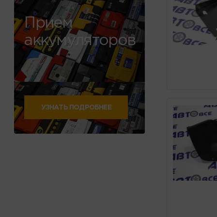
Прием
аккумуляторов
УЗНАТЬ ПОДРОБНЕЕ