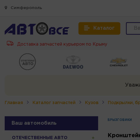
Симферополь
Каталог
Доставка запчастей курьером по Крыму
Уваж
Главная
Каталог запчастей
Кузов
Подкрылки, б
БРЫЗГОВИКИ
Ваш автомобиль
Кронштейн
ОТЕЧЕСТВЕННЫЕ АВТО