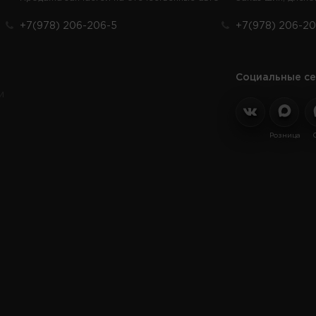
+7(978) 206-206-5
+7(978) 206-20
Социальные се
и
Розница