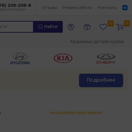
78) 206-206-8
Отзывы
Режим работы
Контакты
ДЕЛ ИНОМАРКИ
0
0
Найти
Крашеные детали кузова
Подробнее
И
КРОНШТЕЙНЫ БРЫЗГОВИКОВ