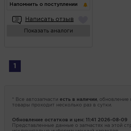
Напомнить о поступлении
Написать отзыв
Показать аналоги
1
* Все автозапчасти
есть в наличии
, обновление 
товары проходит несколько раз в сутки.
Обновление остатков и цен:
11:41 2026-08-09
Представленные данные о запчастях на этой ст