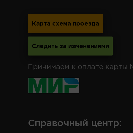
Карта схема проезда
Следить за изменениями
Принимаем к оплате карты 
Справочный центр: