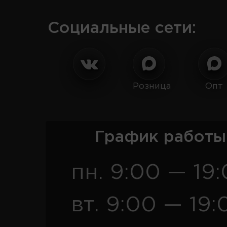
Социальные сети:
Розница
Опт
График работы
пн. 9:00 — 19
вт. 9:00 — 19: