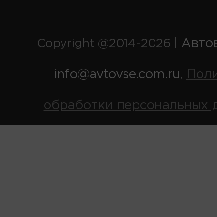
Авто
Copyright @2014-2026 |
info@avtovse.com.ru
Пол
,
обработки персональных 