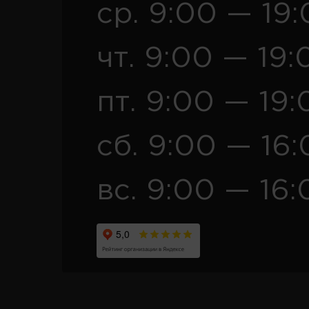
ср. 9:00 — 19
чт. 9:00 — 19:
пт. 9:00 — 19:
сб. 9:00 — 16
вс. 9:00 — 16: