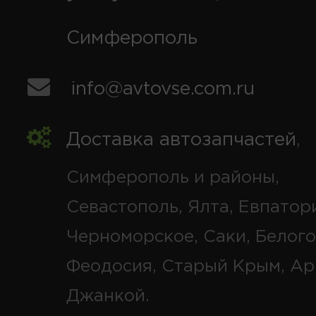
Симферополь
info@avtovse.com.ru
Доставка автозапчастей
,
Симферополь и районы,
Севастополь, Ялта, Евпатор
Черноморское, Саки, Белого
Феодосия, Старый Крым, Ар
Джанкой.