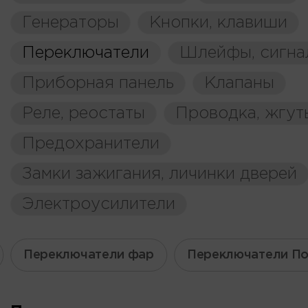
Генераторы
Кнопки, клавиши
Переключатели
Шлейфы, сигна
Приборная панель
Клапаны
Реле, реостаты
Проводка, жгут
Предохранители
Замки зажигания, личинки дверей
Электроусилители
Переключатели фар
Переключатели По