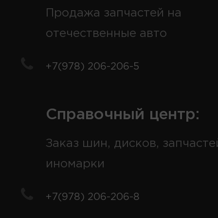
Продажа запчастей на
отечественные авто
+7(978) 206-206-5
Справочный центр:
Заказ шин, дисков, запчасте
иномарки
+7(978) 206-206-8