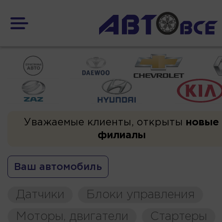
Уважаемые клиенты, открыты
новые
филиалы
Ваш автомобиль
Датчики
Блоки управления
Моторы, двигатели
Стартеры