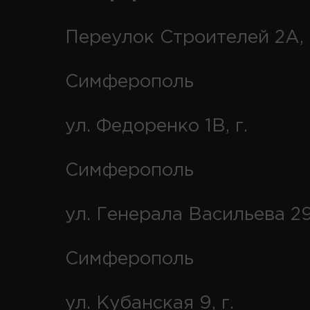
Переулок Строителей 2А, 
Симферополь
ул. Федоренко 1В, г.
Симферополь
ул. Генерала Васильева 29
Симферополь
ул. Кубанская 9, г.