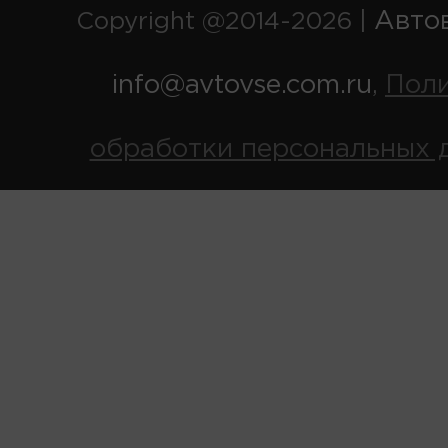
Авто
Copyright @2014-2026 |
info@avtovse.com.ru
Пол
,
обработки персональных 