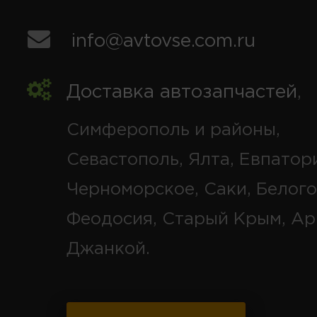
info@avtovse.com.ru
Доставка автозапчастей
,
Симферополь и районы,
Севастополь, Ялта, Евпатор
Черноморское, Саки, Белого
Феодосия, Старый Крым, Ар
Джанкой.