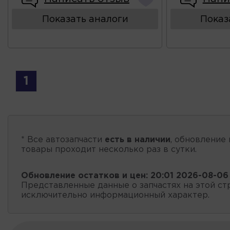
Показать аналоги
Показ
1
* Все автозапчасти
есть в наличии
, обновление 
товары проходит несколько раз в сутки.
Обновление остатков и цен:
20:01 2026-08-06
Представленные данные о запчастях на этой ст
исключительно информационный характер.