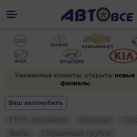
Уважаемые клиенты, открыты
новые
филиалы
Ваш автомобиль
ГРМ - механизм
Крышки
Сис
Валы
Поршневая группа