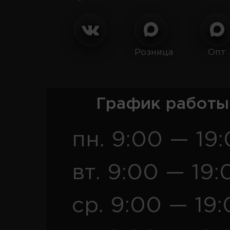
Розница
Опт
График работы
пн. 9:00 — 19
вт. 9:00 — 19:
ср. 9:00 — 19