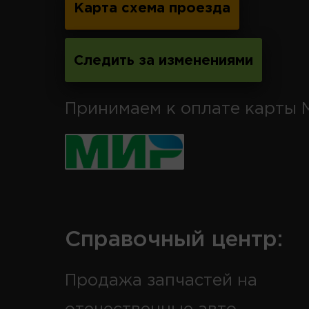
Карта схема проезда
Следить за изменениями
Принимаем к оплате карты 
Справочный центр:
Продажа запчастей на