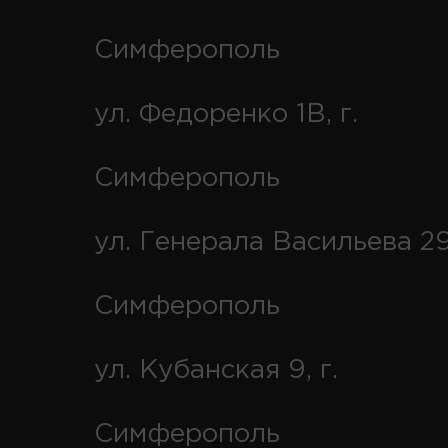
Симферополь
ул. Федоренко 1В, г.
Симферополь
ул. Генерала Васильева 29
Симферополь
ул. Кубанская 9, г.
Симферополь