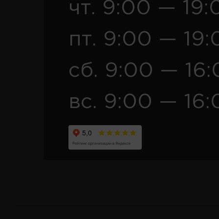
чт. 9:00 — 19:
пт. 9:00 — 19:
сб. 9:00 — 16
вс. 9:00 — 16: