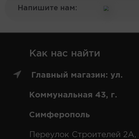
Напишите нам:
Как нас найти
Главный магазин: ул.
Коммунальная 43, г.
Симферополь
Переулок Строителей 2А, 