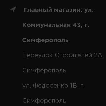
Главный магазин: ул.
Коммунальная 43, г.
Симферополь
Переулок Строителей 2А, 
Симферополь
ул. Федоренко 1В, г.
Симферополь