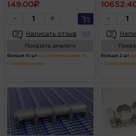
149.00
10652.4
-
+
-
Написать отзыв
Напи
Показать аналоги
Показ
больше 10 шт
(ул.Коммунальная 43,
больше 2 шт
(у
г.Симферополь)
г.Симферополь