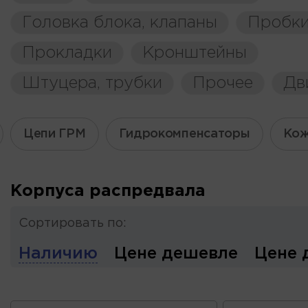
Головка блока, клапаны
Пробки
Прокладки
Кронштейны
Штуцера, трубки
Прочее
Дв
Цепи ГРМ
Гидрокомпенсаторы
Кож
Корпуса распредвала
Сортировать по:
Наличию
Цене дешевле
Цене 