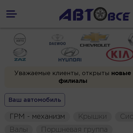
Уважаемые клиенты, открыты
новые
филиалы
Ваш автомобиль
ГРМ - механизм
Крышки
Сис
Валы
Поршневая группа