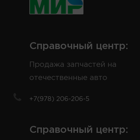
Справочный центр:
Продажа запчастей на
отечественные авто
+7(978) 206-206-5
Справочный центр: