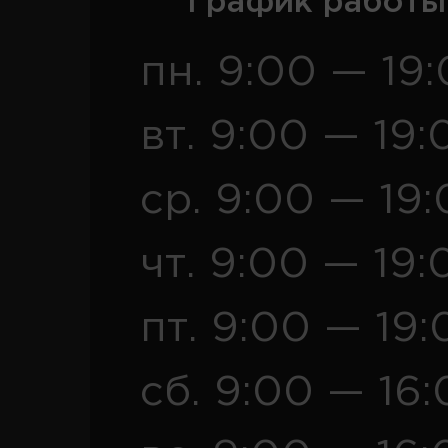
График работы
пн. 9:00 — 19
вт. 9:00 — 19:
ср. 9:00 — 19
чт. 9:00 — 19:
пт. 9:00 — 19:
сб. 9:00 — 16