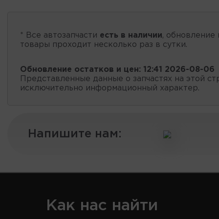
* Все автозапчасти
есть в наличии
, обновление 
товары проходит несколько раз в сутки.
Обновление остатков и цен:
12:41 2026-08-06
Представленные данные о запчастях на этой ст
исключительно информационный характер.
Напишите нам:
Как нас найти