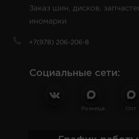
Заказ шин, дисков, запчасте
иномарки
+7(978) 206-206-8
Социальные сети:
Розница
Опт