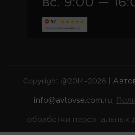
вс. 9:00 — 16:
Авто
Copyright @2014-2026 |
info@avtovse.com.ru
Пол
,
обработки персональных 