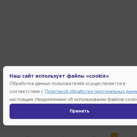
Наш сайт использует файлы «cookie»
Обработка данных пользователей осуществляется в
соответствии с
Политикой обработки персональных данн
настоящим Уведомлением об использовании файлов cooki
Принять
0