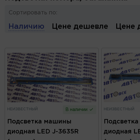
Сортировать по:
Наличию
Цене дешевле
Цене 
НЕИЗВЕСТНЫЙ
НЕИЗВЕСТНЫЙ
В наличии
Подсветка машины
Подсветка
диодная LED J-3635R
диодная L