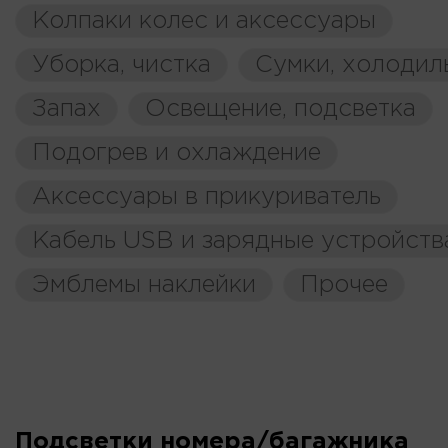
Колпаки колес и аксессуары
Уборка, чистка
Сумки, холодил
Запах
Освещение, подсветка
Подогрев и охлаждение
Аксессуары в прикуриватель
Кабель USB и зарядные устройств
Эмблемы наклейки
Прочее
Подсветки номера/багажника