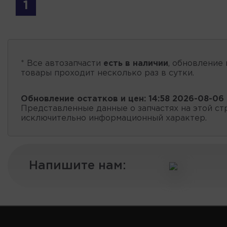
1
* Все автозапчасти
есть в наличии
, обновление 
товары проходит несколько раз в сутки.
Обновление остатков и цен:
14:58 2026-08-06
Представленные данные о запчастях на этой ст
исключительно информационный характер.
Напишите нам: