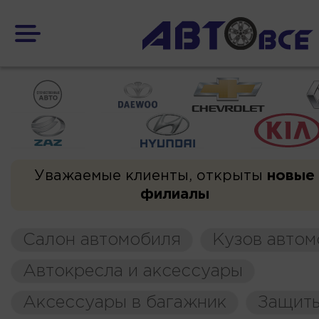
Уважаемые клиенты, открыты
новые
филиалы
Салон автомобиля
Кузов автом
Автокресла и аксессуары
Аксессуары в багажник
Защиты