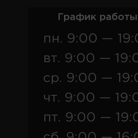
График работы
пн. 9:00 — 19
вт. 9:00 — 19:
ср. 9:00 — 19
чт. 9:00 — 19:
пт. 9:00 — 19:
сб. 9:00 — 16