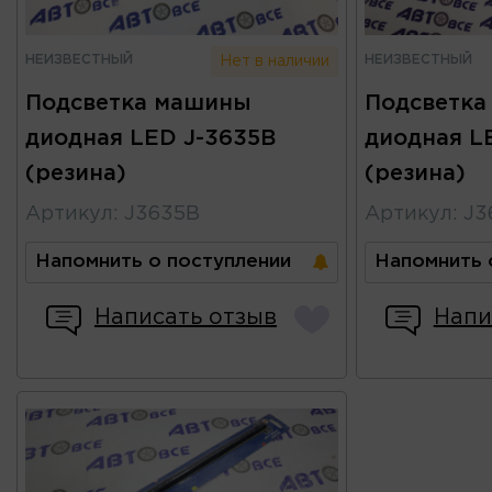
НЕИЗВЕСТНЫЙ
НЕИЗВЕСТНЫЙ
Нет в наличии
Подсветка машины
Подсветка
диодная LED J-3635B
диодная L
(резина)
(резина)
Артикул
:
J3635B
Артикул
:
J3
Напомнить о поступлении
Напомнить 
Написать отзыв
Напи