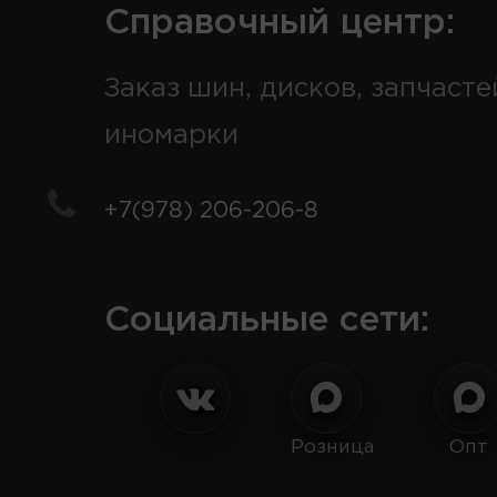
Справочный центр:
Заказ шин, дисков, запчасте
иномарки
+7(978) 206-206-8
Социальные сети:
Розница
Опт