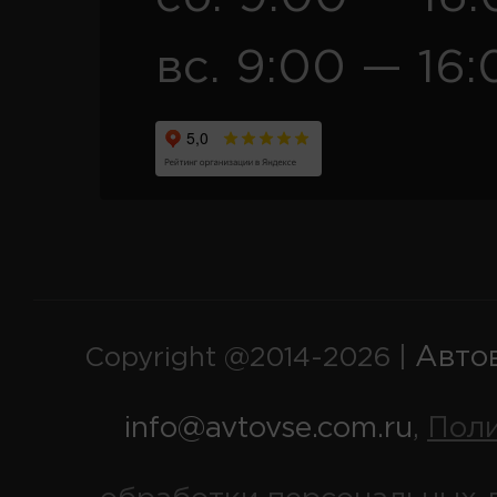
вс. 9:00 — 16:
Авто
Copyright @2014-2026 |
info@avtovse.com.ru
Пол
,