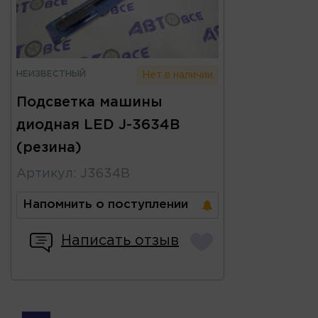
НЕИЗВЕСТНЫЙ
Нет в наличии
Подсветка машины
диодная LED J-3634B
(резина)
Артикул
:
J3634B
Напомнить о поступлении
Написать отзыв