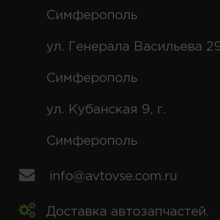
Симферополь
ул. Генерала Васильева 29
Симферополь
ул. Кубанская 9, г.
Симферополь
info@avtovse.com.ru
Доставка автозапчастей
,