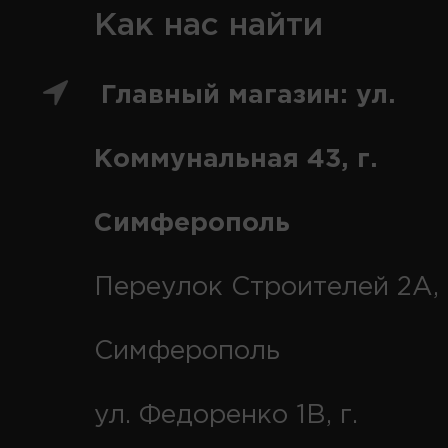
Как нас найти
Главный магазин: ул.
Коммунальная 43, г.
Симферополь
Переулок Строителей 2А, 
Симферополь
ул. Федоренко 1В, г.