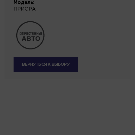
Модель:
ПРИОРА
ВЕРНУТЬСЯ К ВЫБОРУ