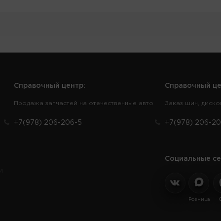
Справочный центр:
Справочный це
Продажа запчастей на отечественные авто
Заказ шин, диско
+7(978) 206-206-5
+7(978) 206-20
Социальные се
и
Розница