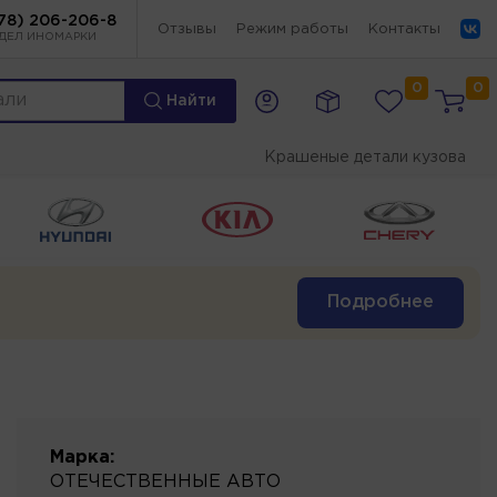
78) 206-206-8
Отзывы
Режим работы
Контакты
ДЕЛ ИНОМАРКИ
0
0
Найти
Крашеные детали кузова
Подробнее
Марка:
ОТЕЧЕСТВЕННЫЕ АВТО