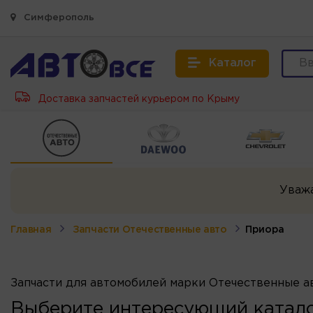
Симферополь
Каталог
Доставка запчастей курьером по Крыму
Уваж
Главная
Запчасти Отечественные авто
Приора
Запчасти для автомобилей марки Отечественные а
Выберите интересующий катало