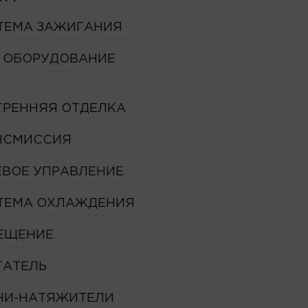
ТЕМА ЗАЖИГАНИЯ
. ОБОРУДОВАНИЕ
ТРЕННЯЯ ОТДЕЛКА
НСМИССИЯ
ЕВОЕ УПРАВЛЕНИЕ
ТЕМА ОХЛАЖДЕНИЯ
ЕЩЕНИЕ
ГАТЕЛЬ
НИ-НАТЯЖИТЕЛИ