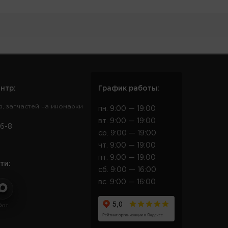
нтр:
График работы:
в, запчастей на иномарки
пн. 9:00 — 19:00
вт. 9:00 — 19:00
6-8
ср. 9:00 — 19:00
чт. 9:00 — 19:00
пт. 9:00 — 19:00
ти:
сб. 9:00 — 16:00
вс. 9:00 — 16:00
Опт