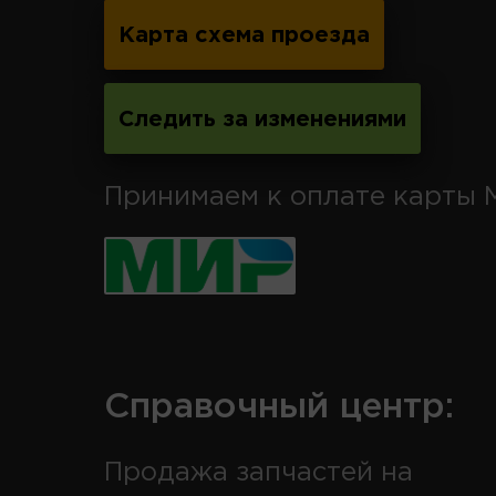
Карта схема проезда
Следить за изменениями
Принимаем к оплате карты 
Справочный центр:
Продажа запчастей на