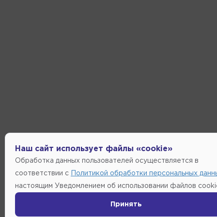
Наш сайт использует файлы «cookie»
Обработка данных пользователей осуществляется в
соответствии с
Политикой обработки персональных данн
настоящим Уведомлением об использовании файлов cooki
Принять