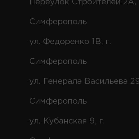
Переулок Строителей 2А, 
Симферополь
ул. Федоренко 1В, г.
Симферополь
ул. Генерала Васильева 29
Симферополь
ул. Кубанская 9, г.