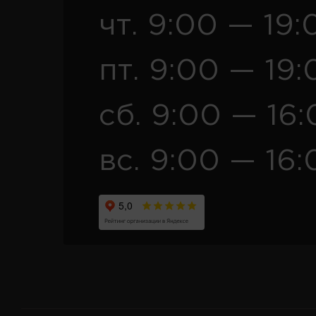
чт. 9:00 — 19:
пт. 9:00 — 19:
сб. 9:00 — 16
вс. 9:00 — 16: