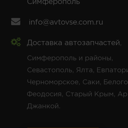
Симферополь
info@avtovse.com.ru
Доставка автозапчастей
,
Симферополь и районы,
Севастополь, Ялта, Евпатор
Черноморское, Саки, Белого
Феодосия, Старый Крым, Ар
Джанкой.