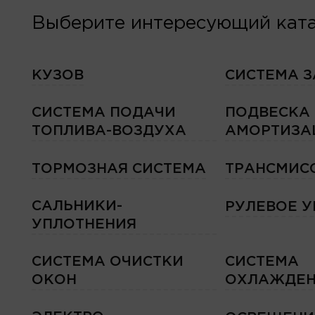
Выберите интересующий ката
КУЗОВ
СИСТЕМА 
СИСТЕМА ПОДАЧИ
ПОДВЕСКА
ТОПЛИВА-ВОЗДУХА
АМОРТИЗА
ТОРМОЗНАЯ СИСТЕМА
ТРАНСМИС
САЛЬНИКИ-
РУЛЕВОЕ 
УПЛОТНЕНИЯ
СИСТЕМА ОЧИСТКИ
СИСТЕМА
ОКОН
ОХЛАЖДЕН