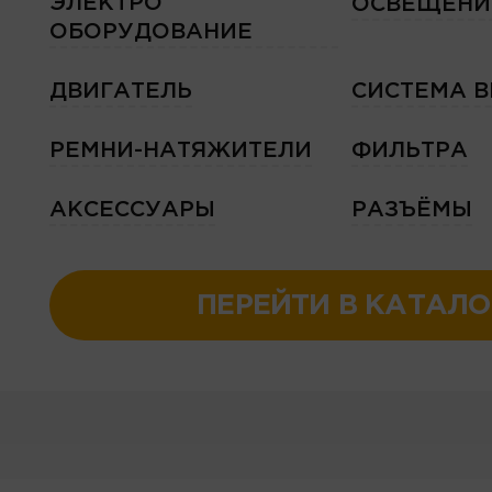
ЭЛЕКТРО
ОСВЕЩЕНИ
ОБОРУДОВАНИЕ
ДВИГАТЕЛЬ
СИСТЕМА 
РЕМНИ-НАТЯЖИТЕЛИ
ФИЛЬТРА
АКСЕССУАРЫ
РАЗЪЁМЫ
ПЕРЕЙТИ В КАТАЛО