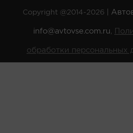
Авто
Copyright @2014-2026 |
info@avtovse.com.ru
Пол
,
обработки персональных 