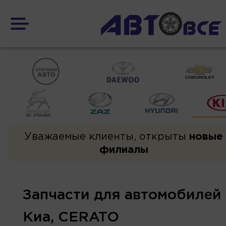
Уважаемые клиенты, открыты
новые
филиалы
Запчасти для автомобилей
Киа, CERATO