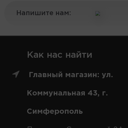
Напишите нам:
Как нас найти
Главный магазин: ул.
Коммунальная 43, г.
Симферополь