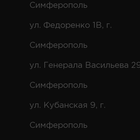
Симферополь
ул. Федоренко 1В, г.
Симферополь
ул. Генерала Васильева 29
Симферополь
ул. Кубанская 9, г.
Симферополь