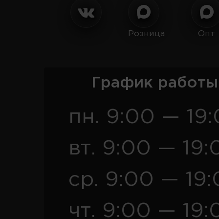
Розница
Опт
График работы
пн. 9:00 — 19
вт. 9:00 — 19:
ср. 9:00 — 19
чт. 9:00 — 19: