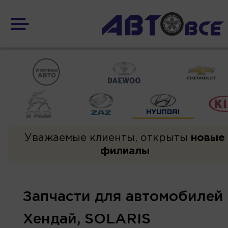
Уважаемые клиенты, открыты
новые
филиалы
Запчасти для автомобилей
Хендай, SOLARIS