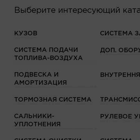
Выберите интересующий ката
КУЗОВ
СИСТЕМА 
СИСТЕМА ПОДАЧИ
ДОП. ОБО
ТОПЛИВА-ВОЗДУХА
ПОДВЕСКА И
ВНУТРЕННЯ
АМОРТИЗАЦИЯ
ТОРМОЗНАЯ СИСТЕМА
ТРАНСМИС
САЛЬНИКИ-
РУЛЕВОЕ 
УПЛОТНЕНИЯ