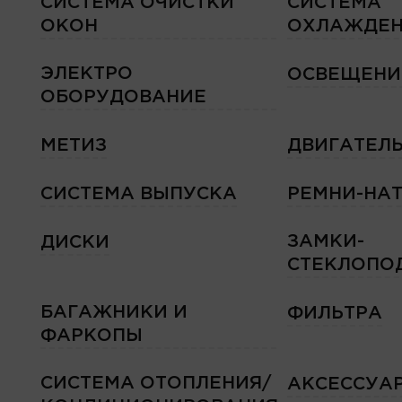
СИСТЕМА ОЧИСТКИ
СИСТЕМА
ОКОН
ОХЛАЖДЕН
ЭЛЕКТРО
ОСВЕЩЕНИ
ОБОРУДОВАНИЕ
МЕТИЗ
ДВИГАТЕЛ
СИСТЕМА ВЫПУСКА
РЕМНИ-НА
ЗАМКИ-
ДИСКИ
СТЕКЛОПО
БАГАЖНИКИ И
ФИЛЬТРА
ФАРКОПЫ
СИСТЕМА ОТОПЛЕНИЯ/
АКСЕССУА