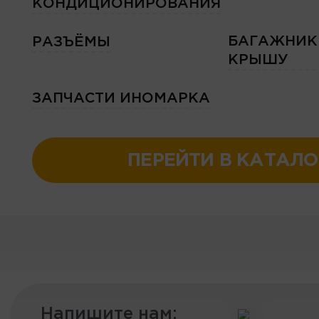
КОНДИЦИОНИРОВАНИЯ
БАГАЖНИК
РАЗЪЁМЫ
КРЫШУ
ЗАПЧАСТИ ИНОМАРКА
ПЕРЕЙТИ В КАТАЛО
Напишите нам: