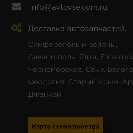
info@avtovse.com.ru
Доставка автозапчастей
,
Симферополь и районы,
Севастополь, Ялта, Евпатор
Черноморское, Саки, Белого
Феодосия, Старый Крым, Ар
Джанкой.
Карта схема проезда