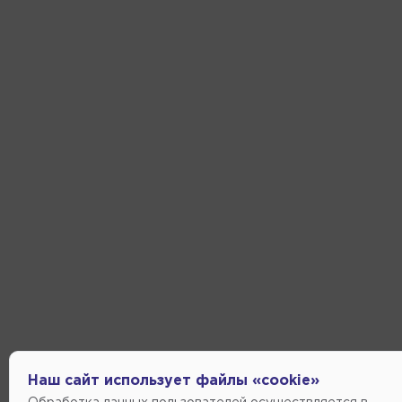
Наш сайт использует файлы «cookie»