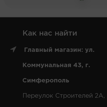
Как нас найти
Главный магазин: ул.
Коммунальная 43, г.
Симферополь
Переулок Строителей 2А, 