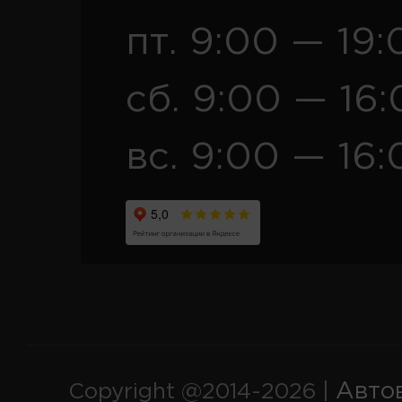
пт. 9:00 — 19:
сб. 9:00 — 16
вс. 9:00 — 16:
Авто
Copyright @2014-2026 |