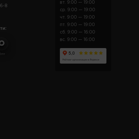
вт. 9:00 — 19:00
6-8
ср. 9:00 — 19:00
чт. 9:00 — 19:00
пт. 9:00 — 19:00
ти:
сб. 9:00 — 16:00
вс. 9:00 — 16:00
Опт