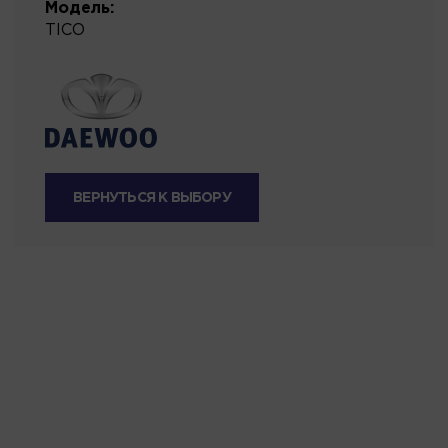
Модель:
TICO
ВЕРНУТЬСЯ К ВЫБОРУ