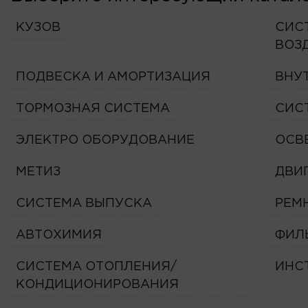
КУЗОВ
СИС
ВОЗ
ПОДВЕСКА И АМОРТИЗАЦИЯ
ВНУ
ТОРМОЗНАЯ СИСТЕМА
СИС
ЭЛЕКТРО ОБОРУДОВАНИЕ
ОСВ
МЕТИЗ
ДВИ
СИСТЕМА ВЫПУСКА
РЕМ
АВТОХИМИЯ
ФИЛ
СИСТЕМА ОТОПЛЕНИЯ/
ИНС
КОНДИЦИОНИРОВАНИЯ