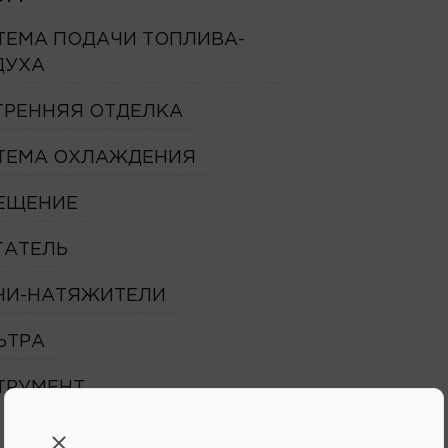
ТЕМА ПОДАЧИ ТОПЛИВА-
ДУХА
ТРЕННЯЯ ОТДЕЛКА
ТЕМА ОХЛАЖДЕНИЯ
ЕЩЕНИЕ
ГАТЕЛЬ
НИ-НАТЯЖИТЕЛИ
ЬТРА
ТРУМЕНТ