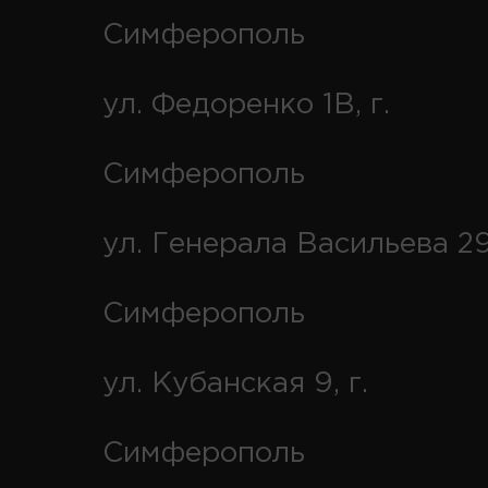
Симферополь
ул. Федоренко 1В, г.
Симферополь
ул. Генерала Васильева 29
Симферополь
ул. Кубанская 9, г.
Симферополь