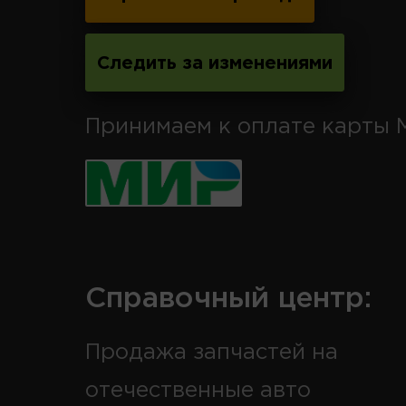
Следить за изменениями
Принимаем к оплате карты 
Справочный центр:
Продажа запчастей на
отечественные авто