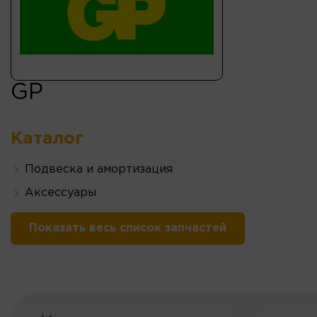
GP
Каталог
Подвеска и амортизация
Аксессуары
Показать весь список запчастей