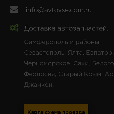
info@avtovse.com.ru
Доставка автозапчастей
,
Симферополь и районы,
Севастополь, Ялта, Евпатор
Черноморское, Саки, Белого
Феодосия, Старый Крым, Ар
Джанкой.
Карта схема проезда