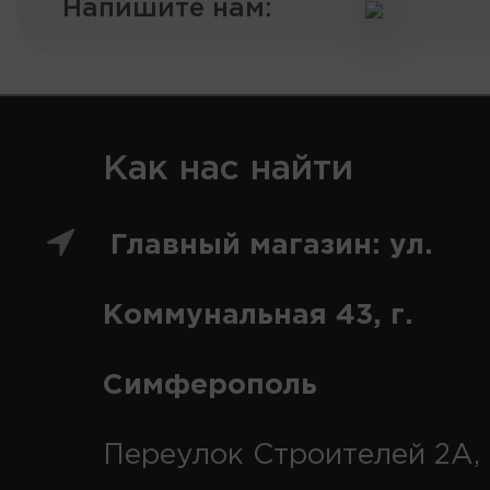
Напишите нам:
Как нас найти
Главный магазин: ул.
Коммунальная 43, г.
Симферополь
Переулок Строителей 2А, 