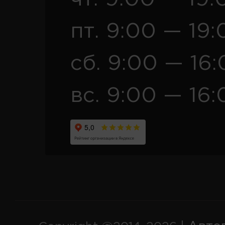
пт. 9:00 — 19:
сб. 9:00 — 16
вс. 9:00 — 16: