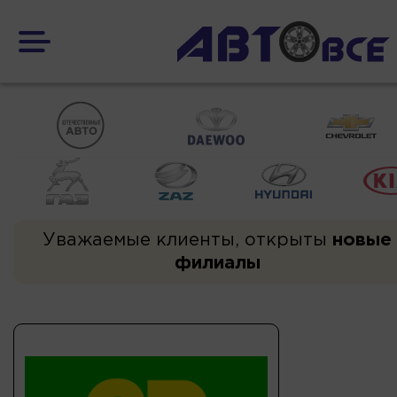
Уважаемые клиенты, открыты
новые
филиалы