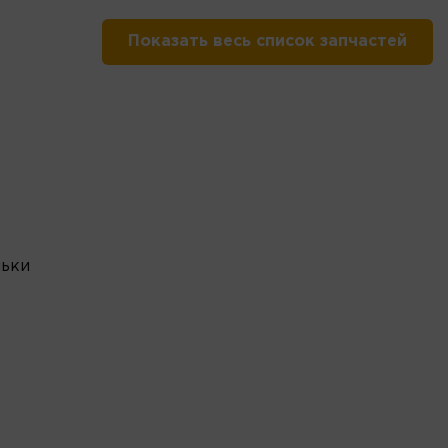
Показать весь список запчастей
льки