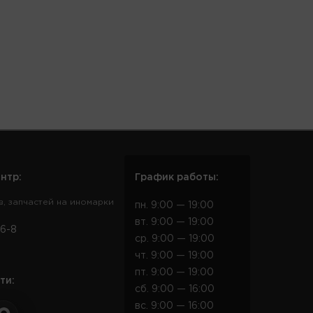
нтр:
График работы:
в, запчастей на иномарки
пн. 9:00 — 19:00
вт. 9:00 — 19:00
6-8
ср. 9:00 — 19:00
чт. 9:00 — 19:00
пт. 9:00 — 19:00
ти:
сб. 9:00 — 16:00
вс. 9:00 — 16:00