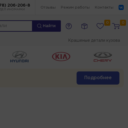
78) 206-206-8
Отзывы
Режим работы
Контакты
ДЕЛ ИНОМАРКИ
0
0
Найти
Крашеные детали кузова
Подробнее