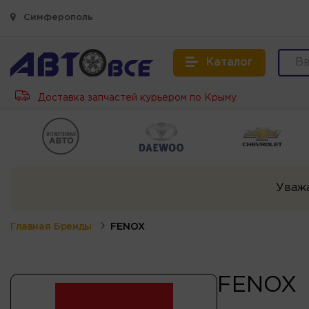
Симферополь
Каталог
Доставка запчастей курьером по Крыму
Уваж
Главная
Бренды
FENOX
FENOX