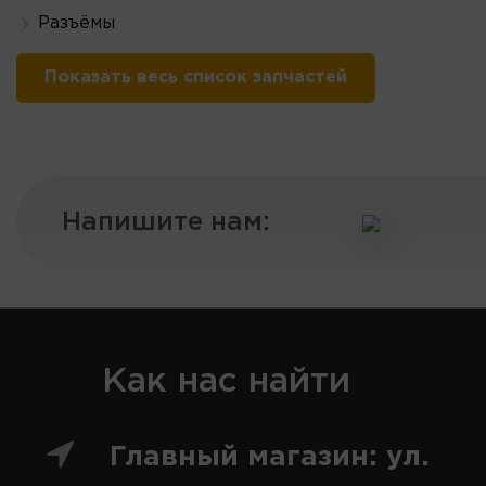
Разъёмы
Показать весь список запчастей
Напишите нам:
Как нас найти
Главный магазин: ул.