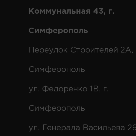
Коммунальная 43, г.
Симферополь
Переулок Строителей 2А, 
Симферополь
ул. Федоренко 1В, г.
Симферополь
ул. Генерала Васильева 29