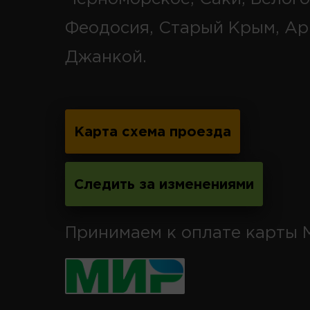
Феодосия, Старый Крым, Ар
Джанкой.
Карта схема проезда
Следить за изменениями
Принимаем к оплате карты 