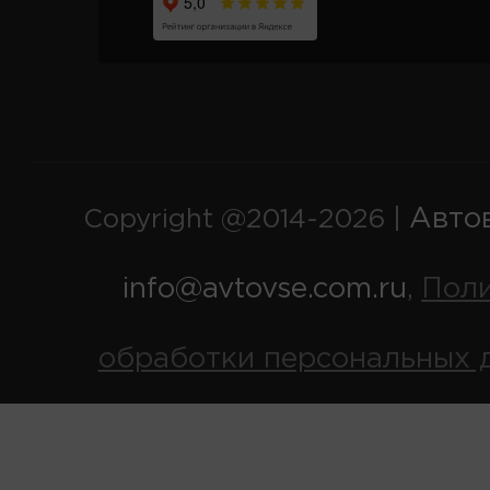
Авто
Copyright @2014-2026 |
info@avtovse.com.ru
Пол
,
обработки персональных 