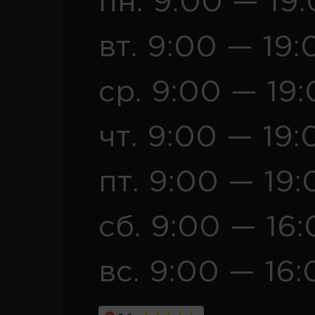
пн. 9:00 — 19
вт. 9:00 — 19:
ср. 9:00 — 19
чт. 9:00 — 19:
пт. 9:00 — 19:
сб. 9:00 — 16
вс. 9:00 — 16: