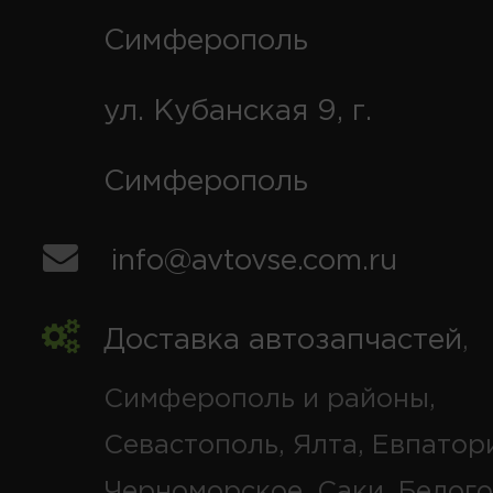
Симферополь
ул. Кубанская 9, г.
Симферополь
info@avtovse.com.ru
Доставка автозапчастей
,
Симферополь и районы,
Севастополь, Ялта, Евпатор
Черноморское, Саки, Белого