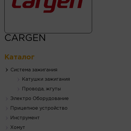
CARGEN
Каталог
Система зажигания
Катушки зажигания
Провода, жгуты
Электро Оборудование
Прицепное устройство
Инструмент
Хомут