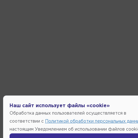
Наш сайт использует файлы «cookie»
Обработка данных пользователей осуществляется в
соответствии с
Политикой обработки персональных данн
настоящим Уведомлением об использовании файлов cooki