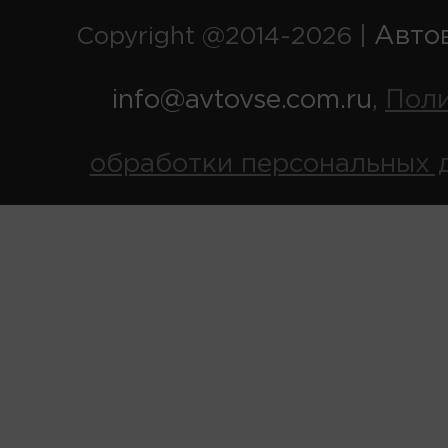
Авто
Copyright @2014-2026 |
info@avtovse.com.ru
Пол
,
обработки персональных 