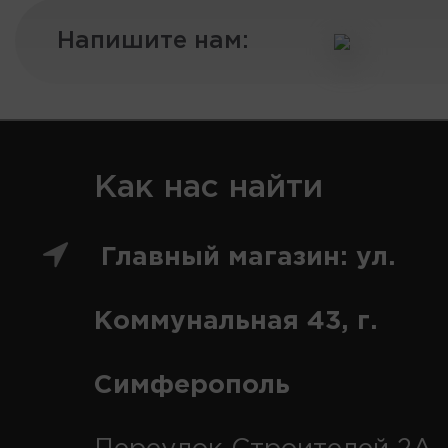
Напишите нам:
Как нас найти
Главный магазин: ул.
Коммунальная 43, г.
Симферополь