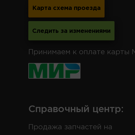
Карта схема проезда
Следить за изменениями
Принимаем к оплате карты 
Справочный центр:
Продажа запчастей на