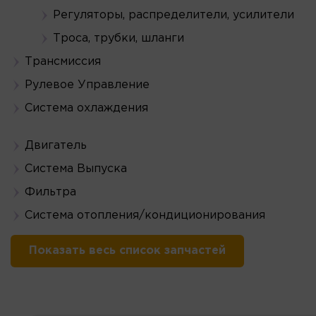
Регуляторы, распределители, усилители
Троса, трубки, шланги
Трансмиссия
Рулевое Управление
Система охлаждения
Двигатель
Система Выпуска
Фильтра
Система отопления/кондиционирования
Показать весь список запчастей