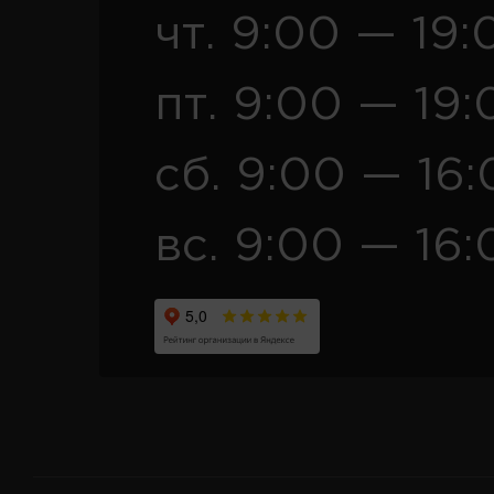
чт. 9:00 — 19:
пт. 9:00 — 19:
сб. 9:00 — 16
вс. 9:00 — 16: