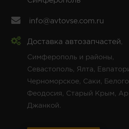
Симферополь
info@avtovse.com.ru
Доставка автозапчастей
,
Симферополь и районы,
Севастополь, Ялта, Евпатор
Черноморское, Саки, Белого
Феодосия, Старый Крым, Ар
Джанкой.