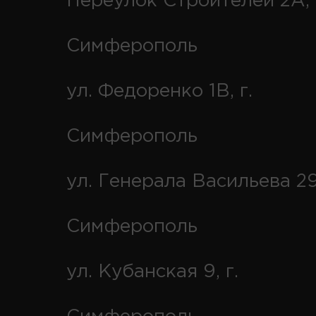
Переулок Строителей 2А, 
Симферополь
ул. Федоренко 1В, г.
Симферополь
ул. Генерала Васильева 29
Симферополь
ул. Кубанская 9, г.