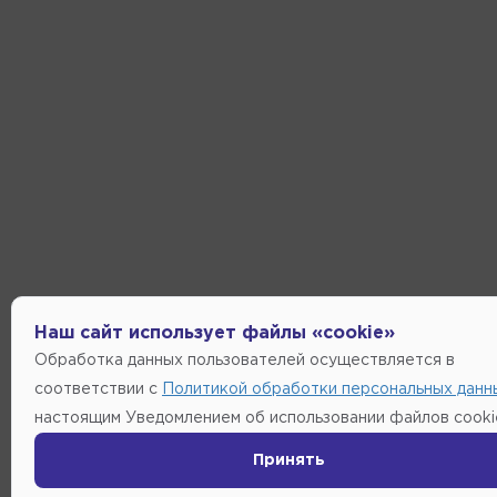
Наш сайт использует файлы «cookie»
Обработка данных пользователей осуществляется в
соответствии с
Политикой обработки персональных данн
настоящим Уведомлением об использовании файлов cooki
Принять