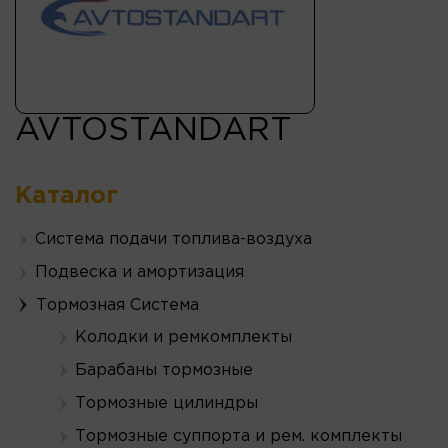
AVTOSTANDART
Каталог
Система подачи топлива-воздуха
Подвеска и амортизация
Тормозная Система
Колодки и ремкомплекты
Барабаны тормозные
Тормозные цилиндры
Тормозные суппорта и рем. комплекты