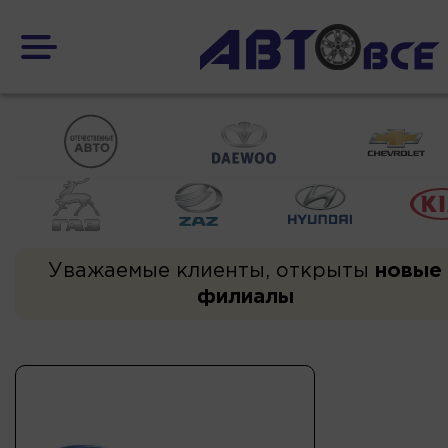
Уважаемые клиенты, открыты
новые
филиалы