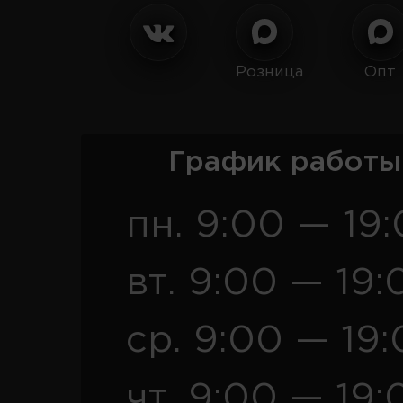
Розница
Опт
График работы
пн. 9:00 — 19
вт. 9:00 — 19:
ср. 9:00 — 19
чт. 9:00 — 19: