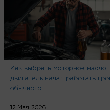
Как выбрать моторное масло,
двигатель начал работать гро
обычного
12 Мая 2026