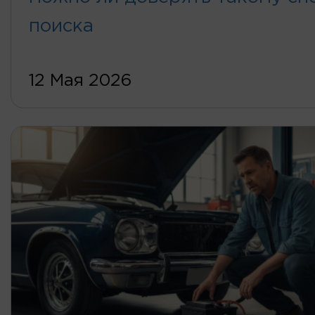
поиска
12 Мая 2026