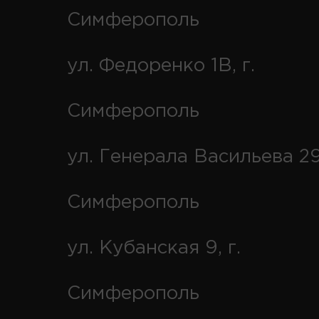
Симферополь
ул. Федоренко 1В, г.
Симферополь
ул. Генерала Васильева 29
Симферополь
ул. Кубанская 9, г.
Симферополь