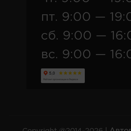
пт. 9:00 — 19:
сб. 9:00 — 16
вс. 9:00 — 16:
Авто