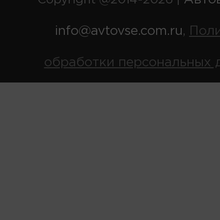
Copyright @2014-2026 |
info@avtovse.com.ru
Пол
,
обработки персональных 