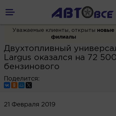
Уважаемые клиенты, открыты
новые
филиалы
Двухтопливный универса
Largus оказался на 72 50
бензинового
Поделится:
21 Февраля 2019