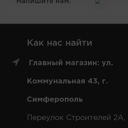
Напишите нам:
Как нас найти
Главный магазин: ул.
Коммунальная 43, г.
Симферополь
Переулок Строителей 2А, 