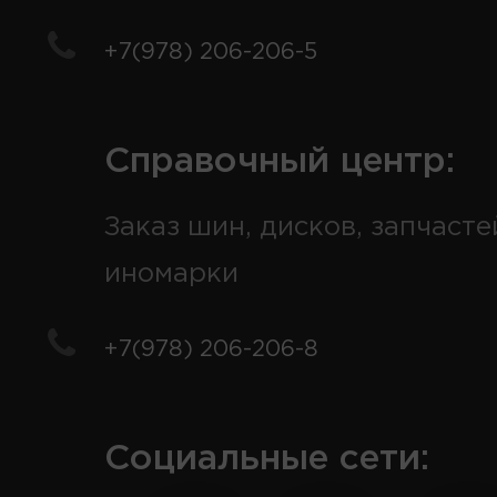
+7(978) 206-206-5
Справочный центр:
Заказ шин, дисков, запчасте
иномарки
+7(978) 206-206-8
Социальные сети: