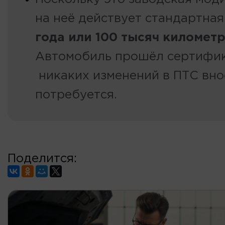
на неё действует стандартная
года или 100 тысяч километ
Автомобиль прошёл сертифи
никаких изменений в ПТС вно
потребуется.
Поделится: