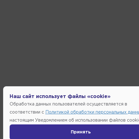
Наш сайт использует файлы «cookie»
Обработка данных пользователей осуществляется в
соответствии с
Политикой обработки персональных данн
настоящим Уведомлением об использовании файлов cooki
Принять