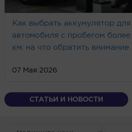
Как выбрать аккумулятор для
автомобиля с пробегом более
км: на что обратить внимание
07 Мая 2026
СТАТЬИ И НОВОСТИ