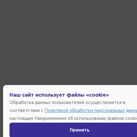
Наш сайт использует файлы «cookie»
Обработка данных пользователей осуществляется в
соответствии с
Политикой обработки персональных данн
настоящим Уведомлением об использовании файлов cooki
Принять