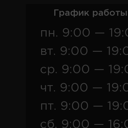
График работы
пн. 9:00 — 19
вт. 9:00 — 19:
ср. 9:00 — 19
чт. 9:00 — 19:
пт. 9:00 — 19:
сб. 9:00 — 16