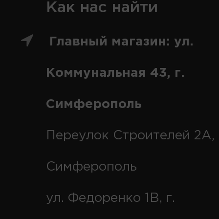
Как нас найти
Главный магазин: ул.
Коммунальная 43, г.
Симферополь
Переулок Строителей 2А, 
Симферополь
ул. Федоренко 1В, г.