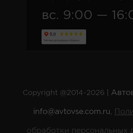
вс. 9:00 — 16:
Авто
Copyright @2014-2026 |
info@avtovse.com.ru
Пол
,
обработки персональных 