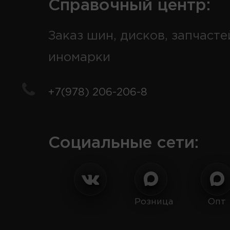
Справочный центр:
Заказ шин, дисков, запчасте
иномарки
+7(978) 206-206-8
Социальные сети:
Розница
Опт