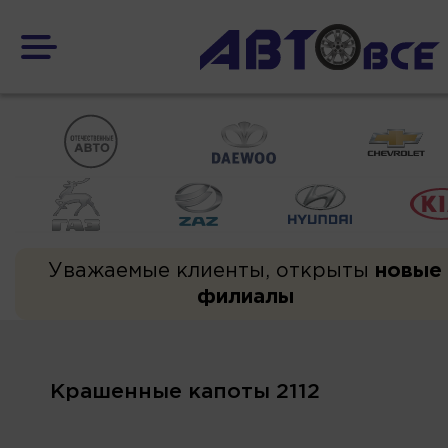
Уважаемые клиенты, открыты
новые
филиалы
Крашенные капоты 2112