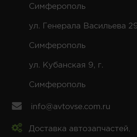
Симферополь
ул. Генерала Васильева 29
Симферополь
ул. Кубанская 9, г.
Симферополь
info@avtovse.com.ru
Доставка автозапчастей
,