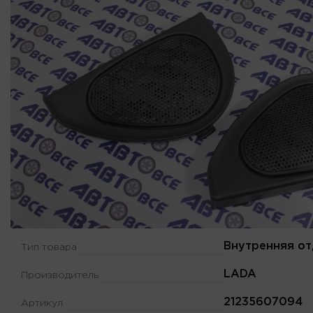
Внутренняя от
Тип товара
LADA
Производитель
21235607094
Артикул