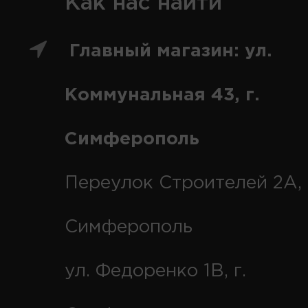
Как нас найти
Главный магазин: ул.
Коммунальная 43, г.
Симферополь
Переулок Строителей 2А, 
Симферополь
ул. Федоренко 1В, г.