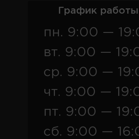
График работы
пн. 9:00 — 19
вт. 9:00 — 19:
ср. 9:00 — 19
чт. 9:00 — 19:
пт. 9:00 — 19:
сб. 9:00 — 16