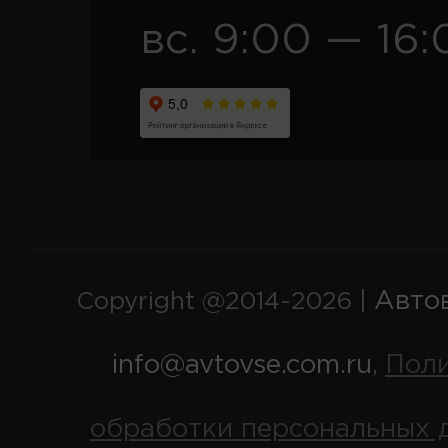
вс. 9:00 — 16:
Авто
Copyright @2014-2026 |
info@avtovse.com.ru
Пол
,
обработки персональных 