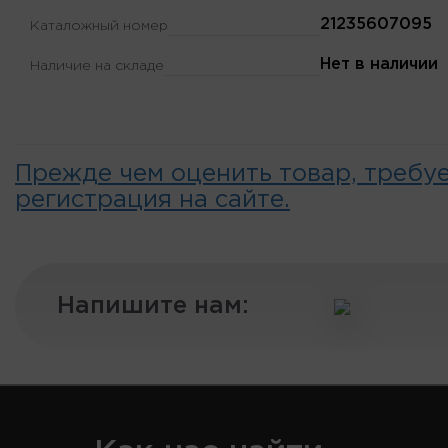
21235607095
Каталожный номер
Нет в наличии
Наличие на складе
Прежде чем оценить товар, требу
регистрация на сайте.
Напишите нам: