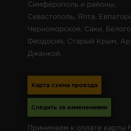
Симферополь и районы,
Севастополь, Ялта, Евпатор
Черноморское, Саки, Белого
Феодосия, Старый Крым, Ар
Джанкой.
Карта схема проезда
Следить за изменениями
Принимаем к оплате карты 