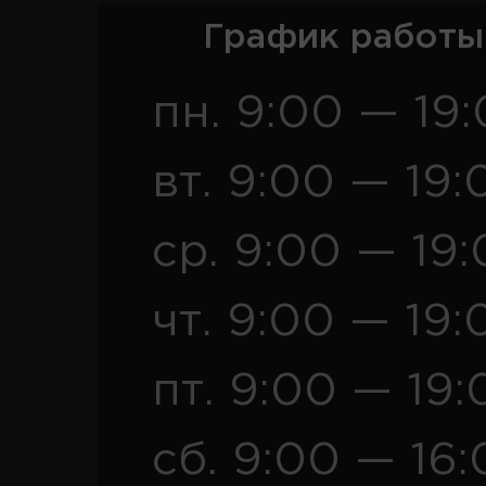
График работы
пн. 9:00 — 19
вт. 9:00 — 19:
ср. 9:00 — 19
чт. 9:00 — 19:
пт. 9:00 — 19:
сб. 9:00 — 16