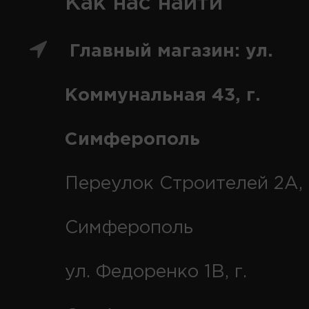
Как нас найти
Главный магазин: ул.
Коммунальная 43, г.
Симферополь
Переулок Строителей 2А, 
Симферополь
ул. Федоренко 1В, г.