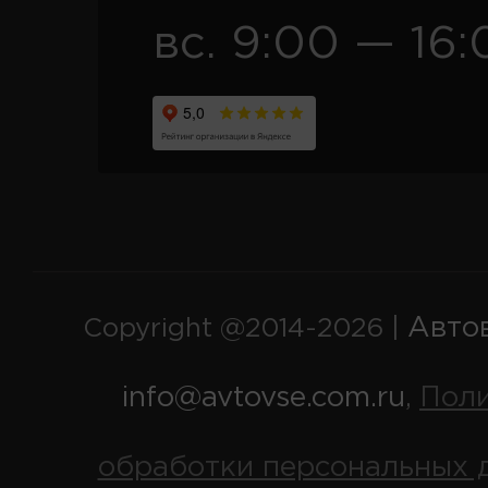
вс. 9:00 — 16:
Авто
Copyright @2014-2026 |
info@avtovse.com.ru
Пол
,
обработки персональных 