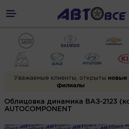
Уважаемые клиенты, открыты
новые
филиалы
Облицовка динамика ВАЗ-2123 (к
AUTOCOMPONENT