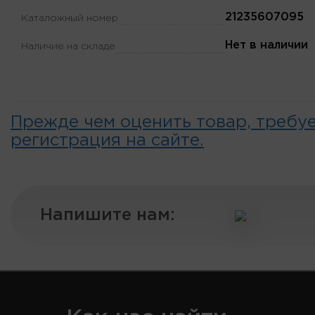
21235607095
Каталожный номер
Нет в наличии
Наличие на складе
Прежде чем оценить товар, требу
регистрация на сайте.
Напишите нам: