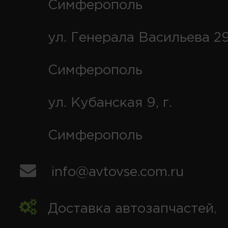
Симферополь
ул. Генерала Васильева 29
Симферополь
ул. Кубанская 9, г.
Симферополь
info@avtovse.com.ru
Доставка автозапчастей
,