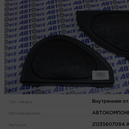
Внутренняя от
Тип товара
АВТОКОМПОН
Производитель
21235607094 
Артикул