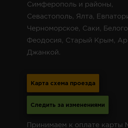
Симферополь и районы,
Севастополь, Ялта, Евпатор
Черноморское, Саки, Белого
Феодосия, Старый Крым, Ар
Джанкой.
Карта схема проезда
Следить за изменениями
Принимаем к оплате карты 