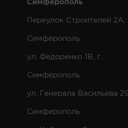
Симферополь
Переулок Строителей 2А, 
Симферополь
ул. Федоренко 1В, г.
Симферополь
ул. Генерала Васильева 29
Симферополь