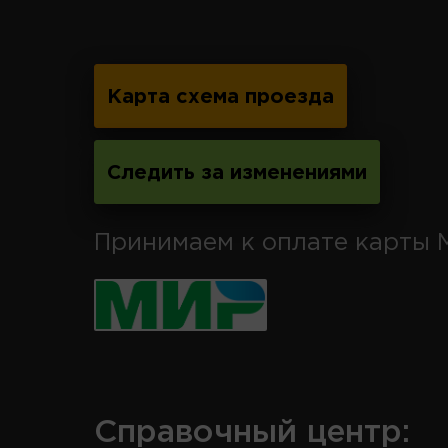
Карта схема проезда
Следить за изменениями
Принимаем к оплате карты 
Справочный центр: