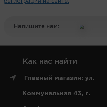
регистрация на сайте.
Напишите нам:
Как нас найти
Главный магазин: ул.
Коммунальная 43, г.