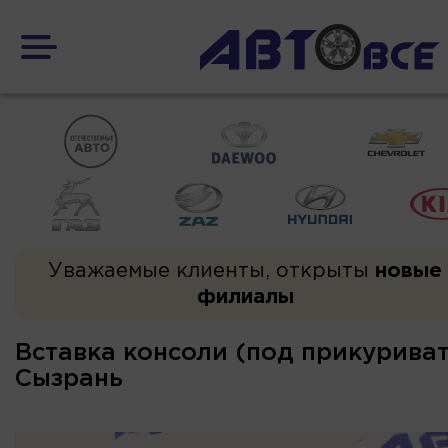
Уважаемые клиенты, открыты
новые
филиалы
Вставка консоли (под прикуриват
Сызрань