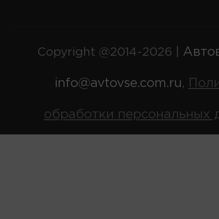
Авто
Copyright @2014-2026 |
info@avtovse.com.ru
Пол
,
обработки персональных 