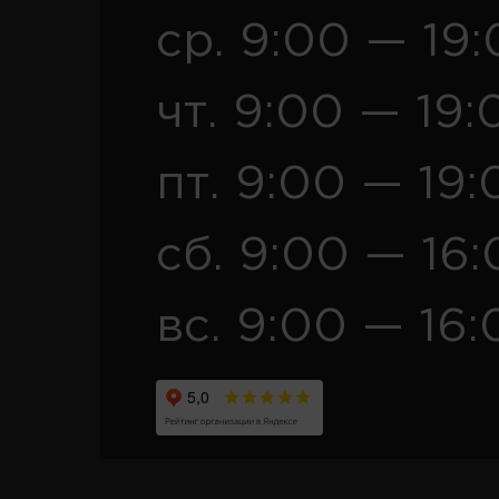
ср. 9:00 — 19
чт. 9:00 — 19:
пт. 9:00 — 19:
сб. 9:00 — 16
вс. 9:00 — 16: