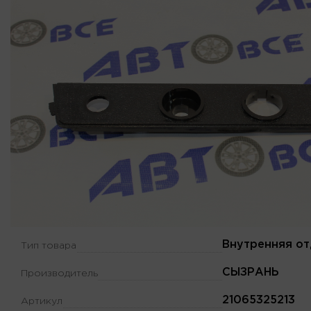
Внутренняя от
Тип товара
СЫЗРАНЬ
Производитель
21065325213
Артикул