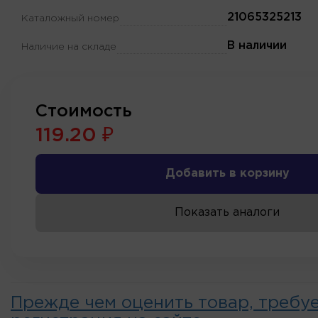
21065325213
Каталожный номер
В наличии
Наличие на складе
Стоимость
119.20 ₽
Добавить в корзину
Показать аналоги
Прежде чем оценить товар, требу