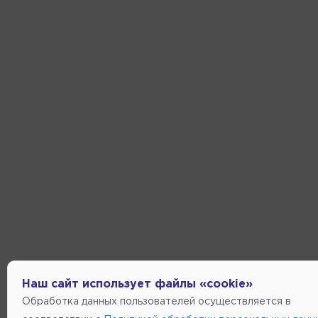
Наш сайт использует файлы «cookie»
Обработка данных пользователей осуществляется в