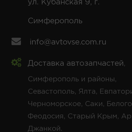
ул. Кубанская 9, г.
Симферополь
info@avtovse.com.ru
Доставка автозапчастей
,
Симферополь и районы,
Севастополь, Ялта, Евпатор
Черноморское, Саки, Белого
Феодосия, Старый Крым, Ар
Джанкой.