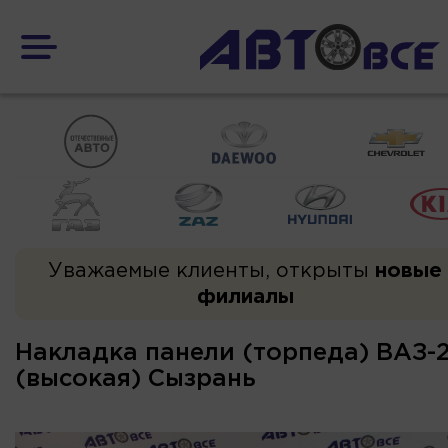
Уважаемые клиенты, открыты
новые
филиалы
Накладка панели (торпеда) ВАЗ-
(высокая) Сызрань