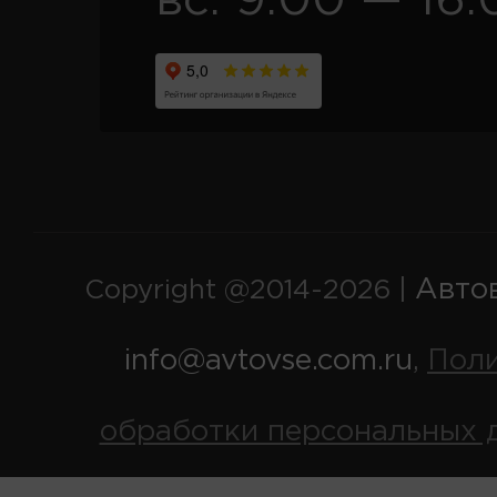
вс. 9:00 — 16:
Авто
Copyright @2014-2026 |
info@avtovse.com.ru
Пол
,
обработки персональных 