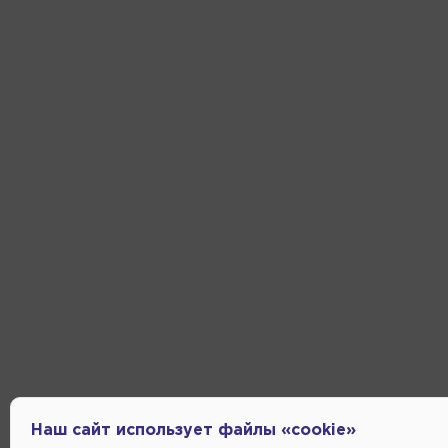
Наш сайт использует файлы «cookie»