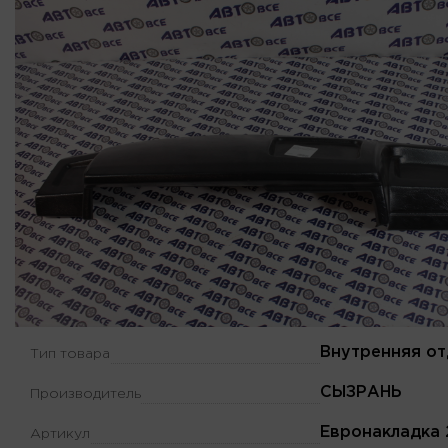
Внутренняя от
Тип товара
СЫЗРАНЬ
Производитель
Евронакладка
Артикул