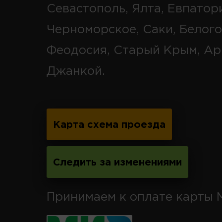
Севастополь, Ялта, Евпатор
Черноморское, Саки, Белого
Феодосия, Старый Крым, Ар
Джанкой.
Карта схема проезда
Следить за изменениями
Принимаем к оплате карты 