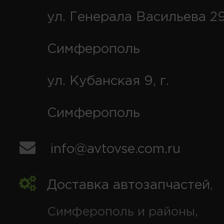
ул. Генерала Васильева 29
Симферополь
ул. Кубанская 9, г.
Симферополь
info@avtovse.com.ru
Доставка автозапчастей
,
Симферополь и районы,