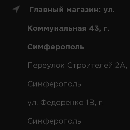
Главный магазин: ул.
Коммунальная 43, г.
Симферополь
Переулок Строителей 2А, 
Симферополь
ул. Федоренко 1В, г.
Симферополь