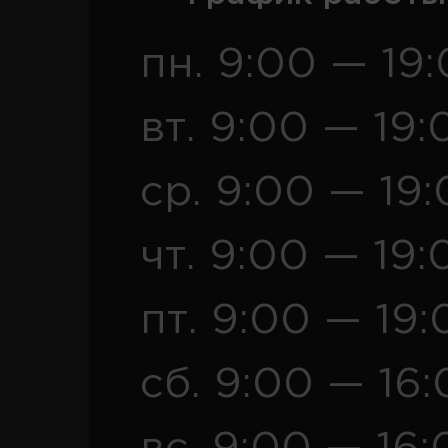
пн. 9:00 — 19
вт. 9:00 — 19:
ср. 9:00 — 19
чт. 9:00 — 19:
пт. 9:00 — 19:
сб. 9:00 — 16