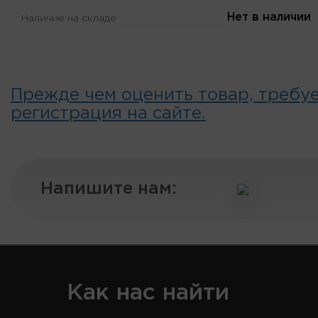
Нет в наличии
Наличие на складе
Прежде чем оценить товар, требу
регистрация на сайте.
Напишите нам:
Как нас найти