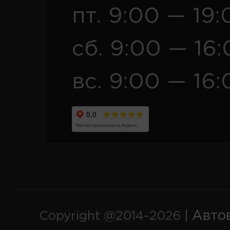
пт. 9:00 — 19:
сб. 9:00 — 16
вс. 9:00 — 16:
Авто
Copyright @2014-2026 |