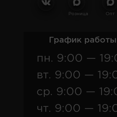
Розница
Опт
График работы
пн. 9:00 — 19
вт. 9:00 — 19:
ср. 9:00 — 19
чт. 9:00 — 19: