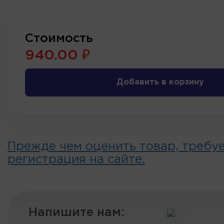
Стоимость
940.00 ₽
Добавить в корзину
Прежде чем оценить товар, требу
регистрация на сайте.
Напишите нам: