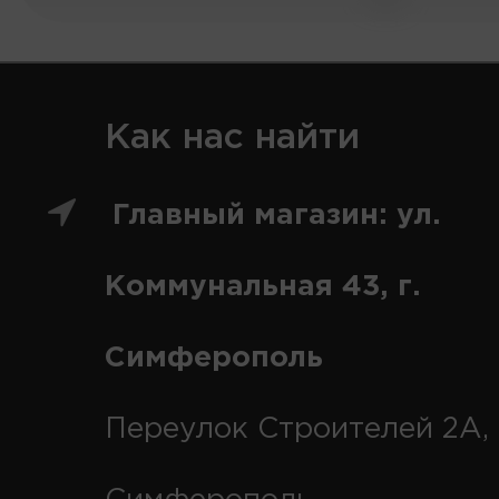
Как нас найти
Главный магазин: ул.
Коммунальная 43, г.
Симферополь
Переулок Строителей 2А, 