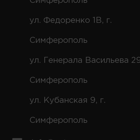
Симферополь
ул. Федоренко 1В, г.
Симферополь
ул. Генерала Васильева 29
Симферополь
ул. Кубанская 9, г.
Симферополь