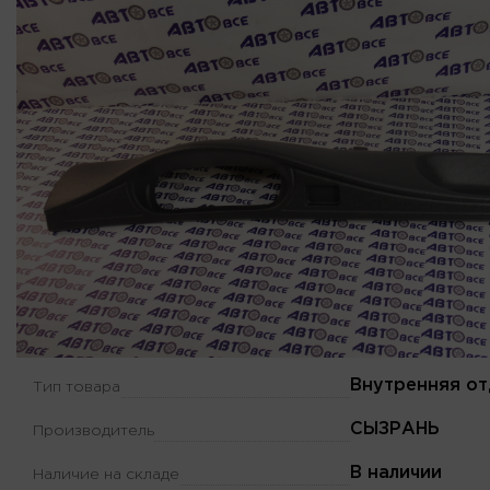
Внутренняя от
Тип товара
СЫЗРАНЬ
Производитель
В наличии
Наличие на складе