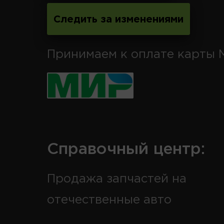
Следить за изменениями
Принимаем к оплате карты 
Справочный центр:
Продажа запчастей на
отечественные авто