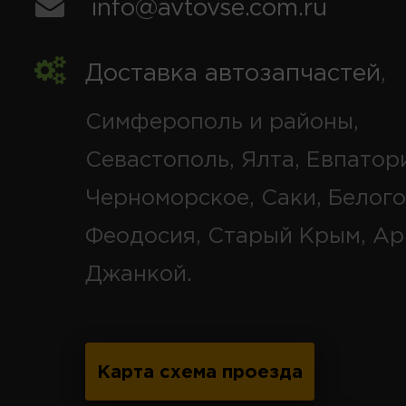
info@avtovse.com.ru
Доставка автозапчастей
,
Симферополь и районы,
Севастополь, Ялта, Евпатор
Черноморское, Саки, Белого
Феодосия, Старый Крым, Ар
Джанкой.
Карта схема проезда