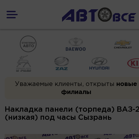
Уважаемые клиенты, открыты
новые
филиалы
Накладка панели (торпеда) ВАЗ-2
(низкая) под часы Сызрань