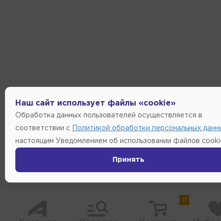
Наш сайт использует файлы «cookie»
Обработка данных пользователей осуществляется в
соответствии с
Политикой обработки персональных данн
настоящим Уведомлением об использовании файлов cooki
Принять
0