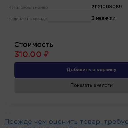
21121008089
Каталожный номер
В наличии
Наличие на складе
Стоимость
310.00 ₽
Добавить в корзину
Показать аналоги
Прежде чем оценить товар, требу