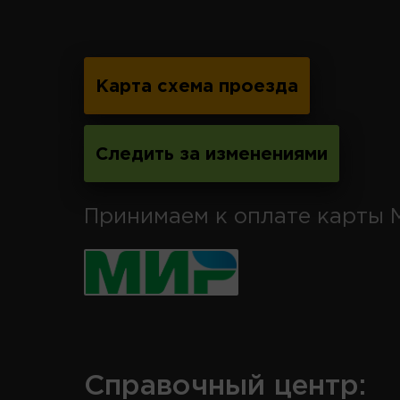
Карта схема проезда
Следить за изменениями
Принимаем к оплате карты 
Справочный центр: