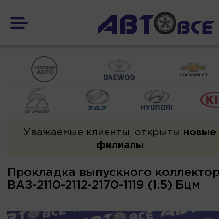
Уважаемые клиенты, открыты
новые
филиалы
Прокладка выпускного коллектор
ВАЗ-2110-2112-2170-1119 (1.5) Бцм