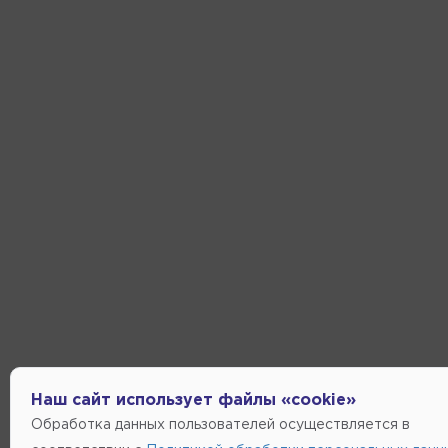
Наш сайт использует файлы «cookie»
Обработка данных пользователей осуществляется в