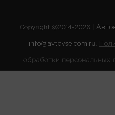
Авто
Copyright @2014-2026 |
info@avtovse.com.ru
Пол
,
обработки персональных 