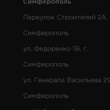
Симферополь
Переулок Строителей 2А, 
Симферополь
ул. Федоренко 1В, г.
Симферополь
ул. Генерала Васильева 29
Симферополь