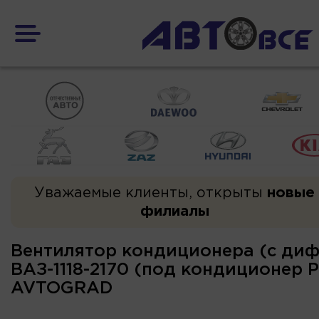
Уважаемые клиенты, открыты
новые
филиалы
Вентилятор кондиционера (с ди
ВАЗ-1118-2170 (под кондиционер P
AVTOGRAD