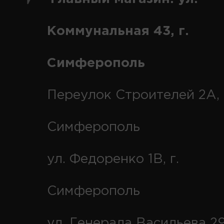
Коммунальная 43, г.
Симферополь
Переулок Строителей 2А, 
Симферополь
ул. Федоренко 1В, г.
Симферополь
ул. Генерала Васильева 29