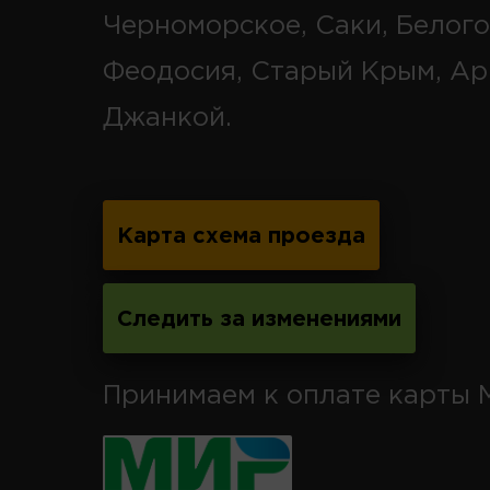
Черноморское, Саки, Белого
Феодосия, Старый Крым, Ар
Джанкой.
Карта схема проезда
Следить за изменениями
Принимаем к оплате карты 