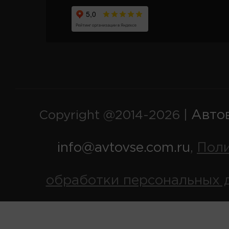
Авто
Copyright @2014-2026 |
info@avtovse.com.ru
Пол
,
обработки персональных 