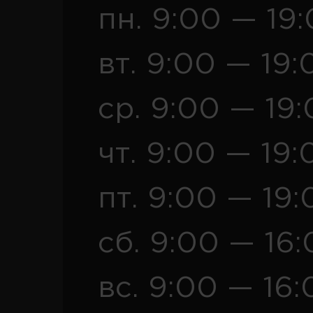
пн. 9:00 — 19
вт. 9:00 — 19:
ср. 9:00 — 19
чт. 9:00 — 19:
пт. 9:00 — 19:
сб. 9:00 — 16
вс. 9:00 — 16: