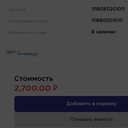
11180811201011
Артикул
1118811201010
Каталожный номер
В наличии
Наличие на складе
Стоимость
2,700.00 ₽
Добавить в корзину
Показать аналоги