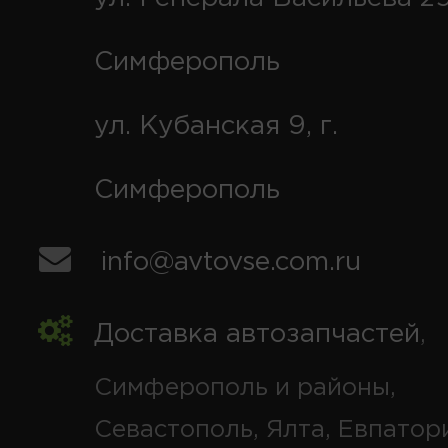
Симферополь
ул. Кубанская 9, г.
Симферополь
info@avtovse.com.ru
Доставка автозапчастей
,
Симферополь и районы,
Севастополь, Ялта, Евпатор