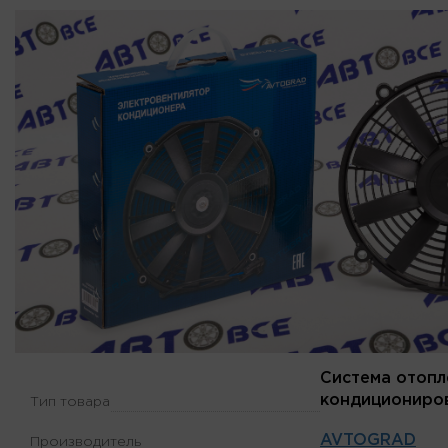
Система отопл
кондициониро
Тип товара
AVTOGRAD
Производитель