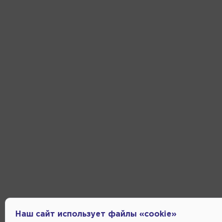
Наш сайт использует файлы «cookie»