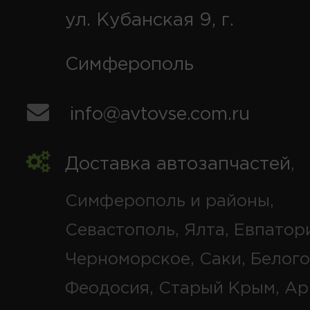
ул. Кубанская 9, г.
Симферополь
info@avtovse.com.ru
Доставка автозапчастей
,
Симферополь и районы,
Севастополь, Ялта, Евпатор
Черноморское, Саки, Белого
Феодосия, Старый Крым, Ар