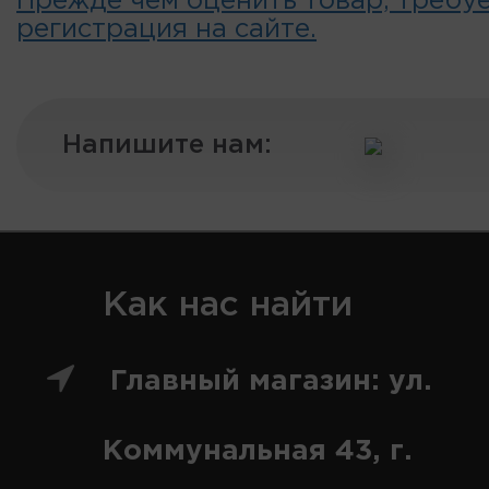
Прежде чем оценить товар, требу
регистрация на сайте.
Напишите нам:
Как нас найти
Главный магазин: ул.
Коммунальная 43, г.