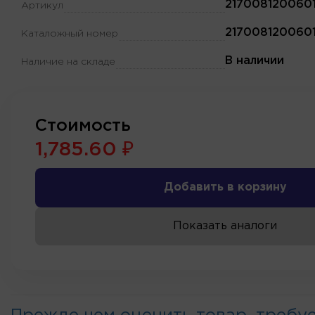
217008120060
Артикул
217008120060
Каталожный номер
В наличии
Наличие на складе
Стоимость
1,785.60 ₽
Добавить в корзину
Показать аналоги