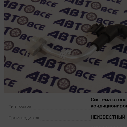
Система отопл
кондициониро
Тип товара
НЕИЗВЕСТНЫЙ
Производитель