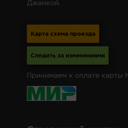
Джанкой.
Карта схема проезда
Следить за изменениями
Принимаем к оплате карты 