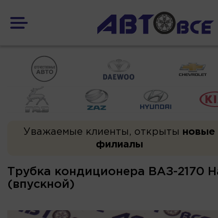
Уважаемые клиенты, открыты
новые
филиалы
Трубка кондиционера ВАЗ-2170 Ha
(впускной)