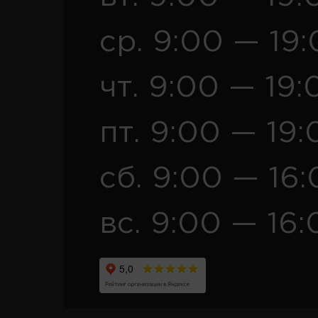
ср. 9:00 — 19
чт. 9:00 — 19:
пт. 9:00 — 19:
сб. 9:00 — 16
вс. 9:00 — 16: