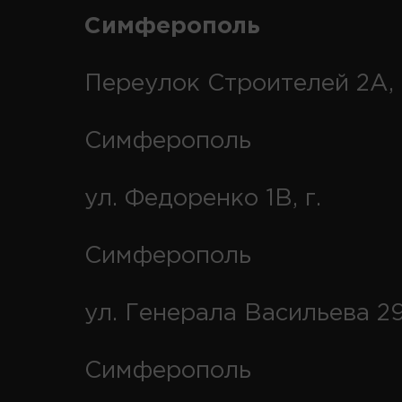
Симферополь
Переулок Строителей 2А, 
Симферополь
ул. Федоренко 1В, г.
Симферополь
ул. Генерала Васильева 29
Симферополь