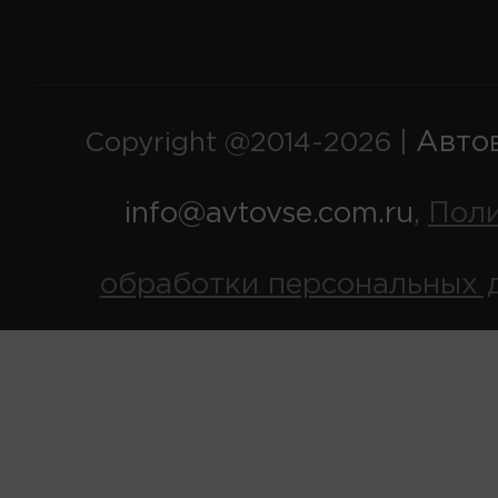
Авто
Copyright @2014-2026 |
info@avtovse.com.ru
Пол
,
обработки персональных 