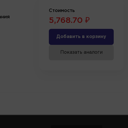
Стоимость
ания
5,768.70 ₽
Добавить в корзину
Показать аналоги