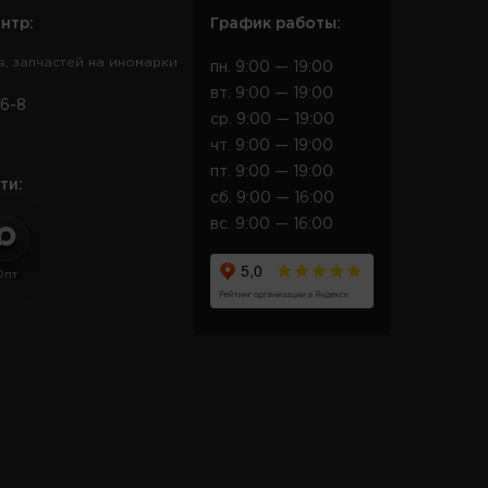
нтр:
График работы:
в, запчастей на иномарки
пн. 9:00 — 19:00
вт. 9:00 — 19:00
6-8
ср. 9:00 — 19:00
чт. 9:00 — 19:00
пт. 9:00 — 19:00
ти:
сб. 9:00 — 16:00
вс. 9:00 — 16:00
Опт