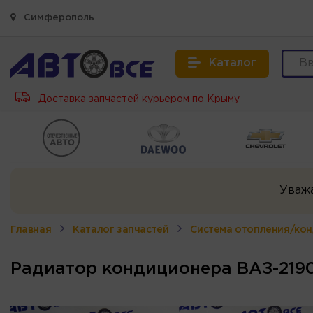
Симферополь
Каталог
Доставка запчастей курьером по Крыму
Уваж
Главная
Каталог запчастей
Система отопления/ко
Радиатор кондиционера ВАЗ-2190