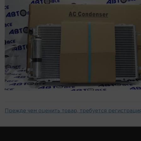
Прежде чем оценить товар, требуется регистрация