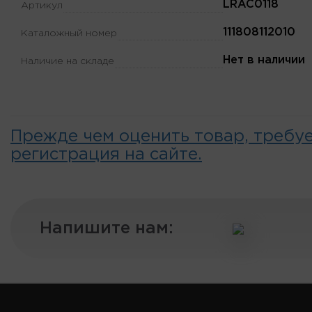
LRAC0118
Артикул
111808112010
Каталожный номер
Нет в наличии
Наличие на складе
Прежде чем оценить товар, требу
регистрация на сайте.
Напишите нам: