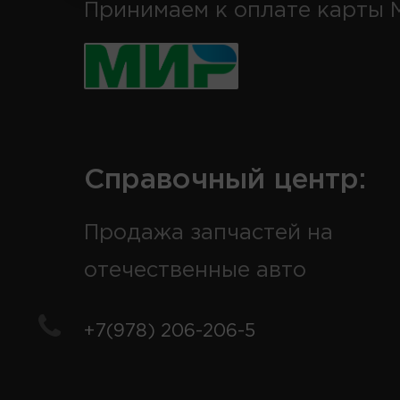
Принимаем к оплате карты 
Справочный центр:
Продажа запчастей на
отечественные авто
+7(978) 206-206-5