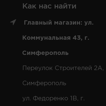
Как нас найти
Главный магазин: ул.
Коммунальная 43, г.
Симферополь
Переулок Строителей 2А, 
Симферополь
ул. Федоренко 1В, г.