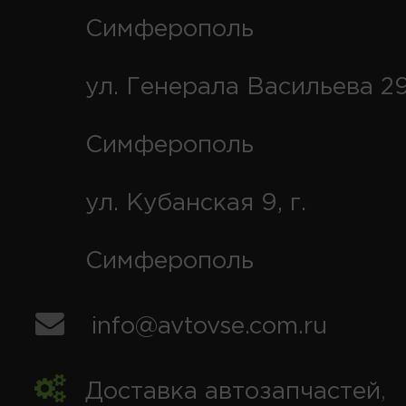
Симферополь
ул. Генерала Васильева 29
Симферополь
ул. Кубанская 9, г.
Симферополь
info@avtovse.com.ru
Доставка автозапчастей
,