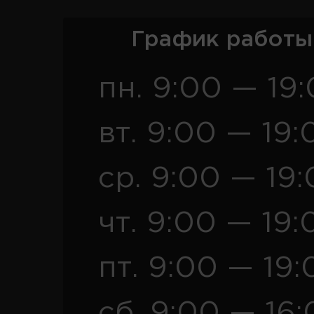
График работы
пн. 9:00 — 19
вт. 9:00 — 19:
ср. 9:00 — 19
чт. 9:00 — 19:
пт. 9:00 — 19:
сб. 9:00 — 16