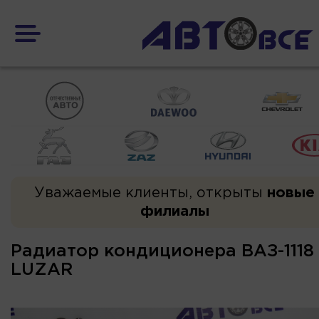
Уважаемые клиенты, открыты
новые
филиалы
Радиатор кондиционера ВАЗ-1118
LUZAR