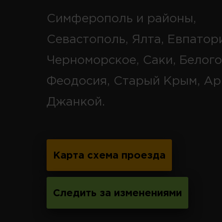
Симферополь и районы,
Севастополь, Ялта, Евпатор
Черноморское, Саки, Белого
Феодосия, Старый Крым, Ар
Джанкой.
Карта схема проезда
Следить за изменениями