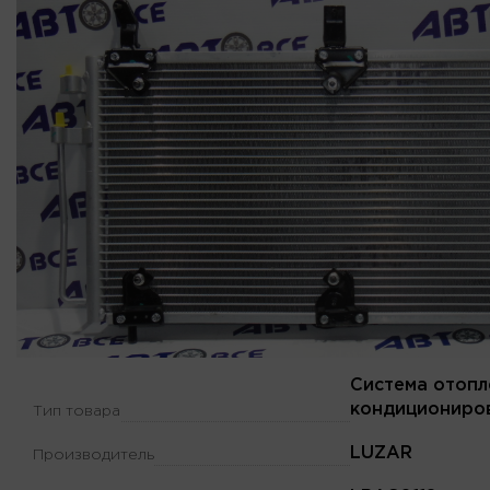
Система отопл
кондициониро
Тип товара
LUZAR
Производитель