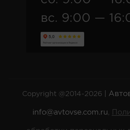
вс. 9:00 — 16:
Авто
Copyright @2014-2026 |
info@avtovse.com.ru
Пол
,