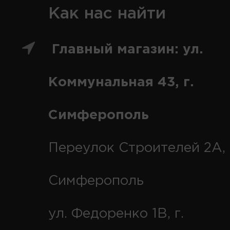
Как нас найти
Главный магазин: ул.
Коммунальная 43, г.
Симферополь
Переулок Строителей 2А, 
Симферополь
ул. Федоренко 1В, г.