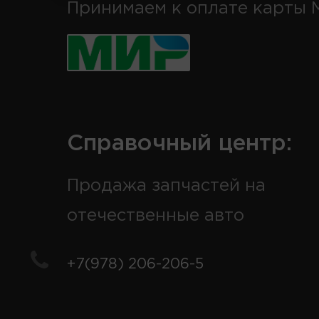
Принимаем к оплате карты 
Справочный центр:
Продажа запчастей на
отечественные авто
+7(978) 206-206-5