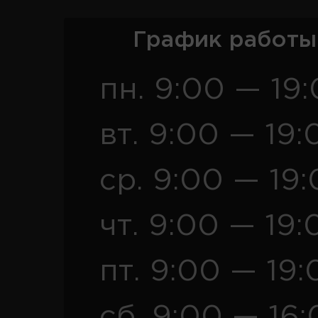
График работы
пн. 9:00 — 19
вт. 9:00 — 19:
ср. 9:00 — 19
чт. 9:00 — 19:
пт. 9:00 — 19:
сб. 9:00 — 16