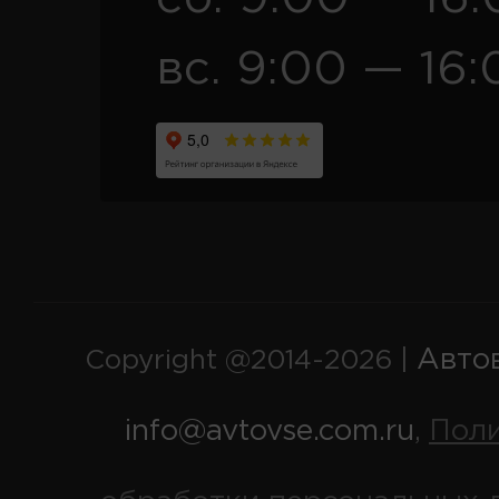
вс. 9:00 — 16:
Авто
Copyright @2014-2026 |
info@avtovse.com.ru
Пол
,