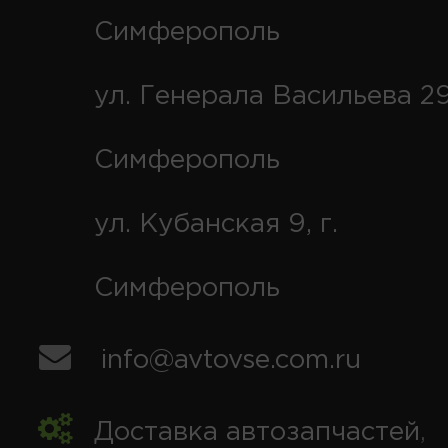
Симферополь
ул. Генерала Васильева 29
Симферополь
ул. Кубанская 9, г.
Симферополь
info@avtovse.com.ru
Доставка автозапчастей
,