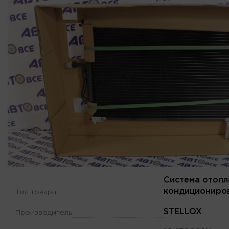
Система отопл
кондициониро
Тип товара
STELLOX
Производитель