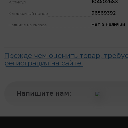
1045026SX
Артикул
96569392
Каталожный номер
Нет в наличии
Наличие на складе
Прежде чем оценить товар, требу
регистрация на сайте.
Напишите нам: