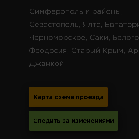
Симферополь и районы,
Севастополь, Ялта, Евпатор
Черноморское, Саки, Белого
Феодосия, Старый Крым, Ар
Джанкой.
Карта схема проезда
Следить за изменениями