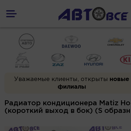
Уважаемые клиенты, открыты
новые
филиалы
Радиатор кондиционера Matiz Но
(короткий выход в бок) (S образ