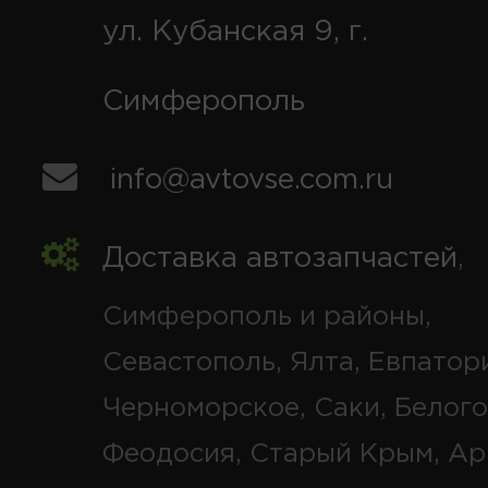
ул. Кубанская 9, г.
Симферополь
info@avtovse.com.ru
Доставка автозапчастей
,
Симферополь и районы,
Севастополь, Ялта, Евпатор
Черноморское, Саки, Белого
Феодосия, Старый Крым, Ар