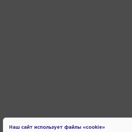
Наш сайт использует файлы «cookie»