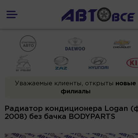
Уважаемые клиенты, открыты
новые
филиалы
Радиатор кондиционера Logan (ф
2008) без бачка BODYPARTS