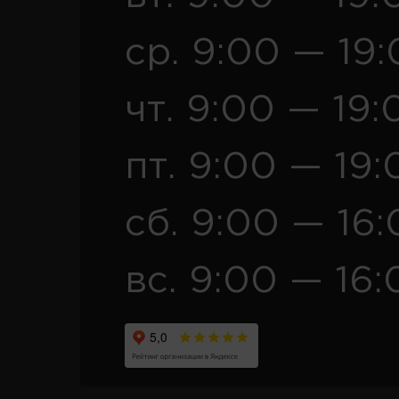
ср. 9:00 — 19
чт. 9:00 — 19:
пт. 9:00 — 19:
сб. 9:00 — 16
вс. 9:00 — 16: