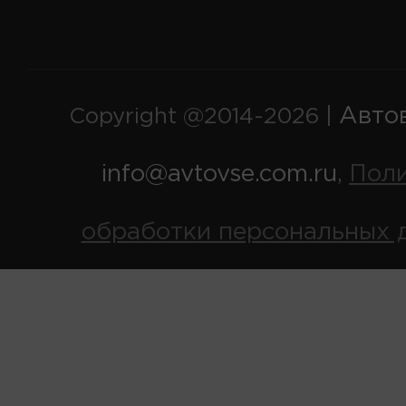
Авто
Copyright @2014-2026 |
info@avtovse.com.ru
Пол
,
обработки персональных 