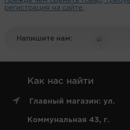
Прежде чем оценить товар, требу
регистрация на сайте.
Напишите нам:
Как нас найти
Главный магазин: ул.
Коммунальная 43, г.