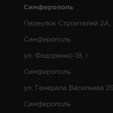
Симферополь
Переулок Строителей 2А, 
Симферополь
ул. Федоренко 1В, г.
Симферополь
ул. Генерала Васильева 29
Симферополь