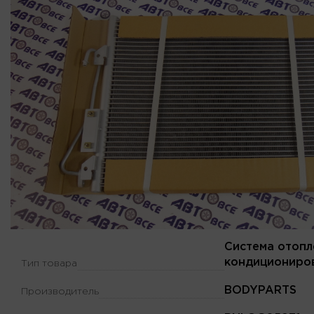
Система отопл
кондициониро
Тип товара
BODYPARTS
Производитель