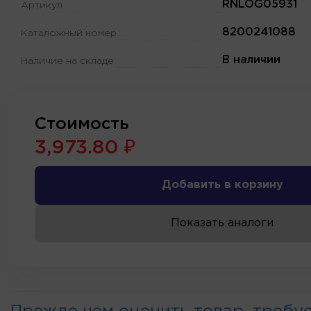
RNLOG05931
Артикул
8200241088
Каталожный номер
В наличии
Наличие на складе
Стоимость
3,973.80 ₽
Добавить в корзину
Показать аналоги