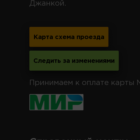
Джанкой.
Карта схема проезда
Следить за изменениями
Принимаем к оплате карты 