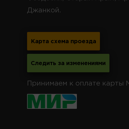
Джанкой.
Карта схема проезда
Следить за изменениями
Принимаем к оплате карты 