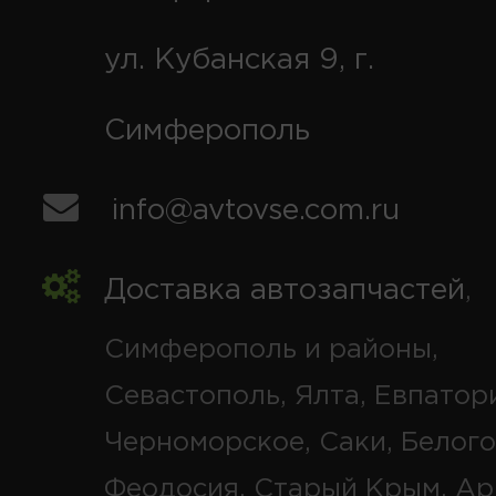
ул. Кубанская 9, г.
Симферополь
info@avtovse.com.ru
Доставка автозапчастей
,
Симферополь и районы,
Севастополь, Ялта, Евпатор
Черноморское, Саки, Белого
Феодосия, Старый Крым, Ар