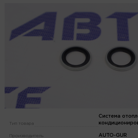
Система отопл
кондициониро
Тип товара
AUTO-GUR
Производитель