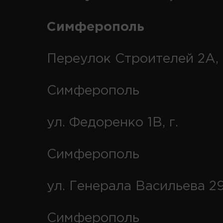
Симферополь
Переулок Строителей 2А, 
Симферополь
ул. Федоренко 1В, г.
Симферополь
ул. Генерала Васильева 29
Симферополь