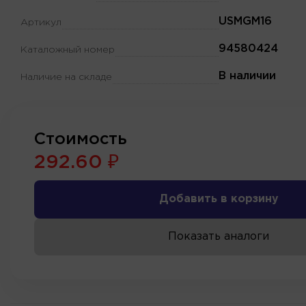
USMGM16
Артикул
94580424
Каталожный номер
В наличии
Наличие на складе
Стоимость
292.60 ₽
Добавить в корзину
Показать аналоги