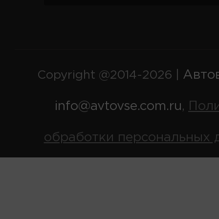
Авто
Copyright @2014-2026 |
info@avtovse.com.ru
Пол
,
обработки персональных 