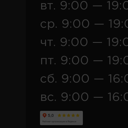
вт. 9:00 — 19:
ср. 9:00 — 19
чт. 9:00 — 19:
пт. 9:00 — 19:
сб. 9:00 — 16
вс. 9:00 — 16: