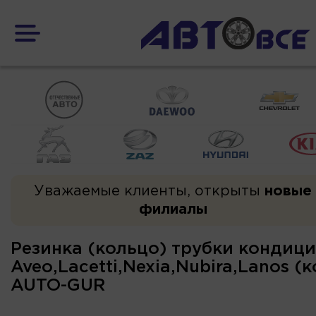
Уважаемые клиенты, открыты
новые
филиалы
Резинка (кольцо) трубки кондици
Aveo,Lacetti,Nexia,Nubira,Lanos (
AUTO-GUR