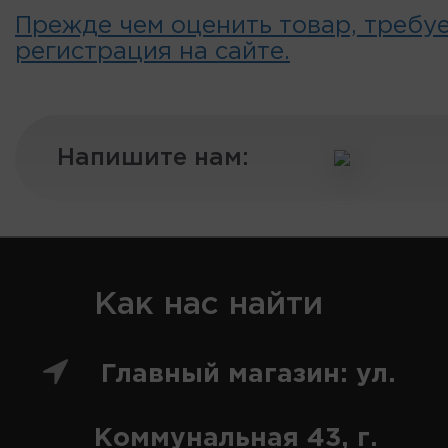
Прежде чем оценить товар, требу
регистрация на сайте.
Напишите нам:
Как нас найти
Главный магазин: ул.
Коммунальная 43, г.