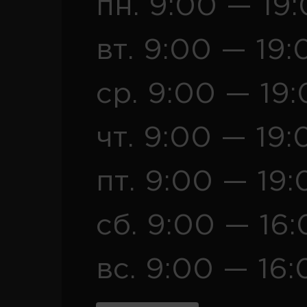
пн. 9:00 — 19
вт. 9:00 — 19:
ср. 9:00 — 19
чт. 9:00 — 19:
пт. 9:00 — 19:
сб. 9:00 — 16
вс. 9:00 — 16: