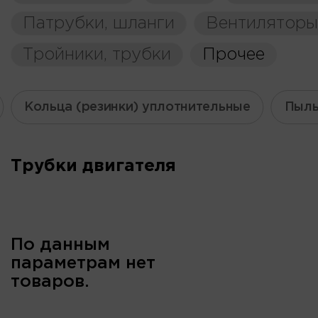
Патрубки, шланги
Вентиляторы
Тройники, трубки
Прочее
Кольца (резинки) уплотнительные
Пыль
Трубки двигателя
По данным
параметрам нет
товаров.