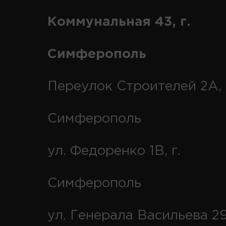
Коммунальная 43, г.
Симферополь
Переулок Строителей 2А, 
Симферополь
ул. Федоренко 1В, г.
Симферополь
ул. Генерала Васильева 29