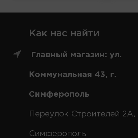
Как нас найти
Главный магазин: ул.
Коммунальная 43, г.
Симферополь
Переулок Строителей 2А, 
Симферополь