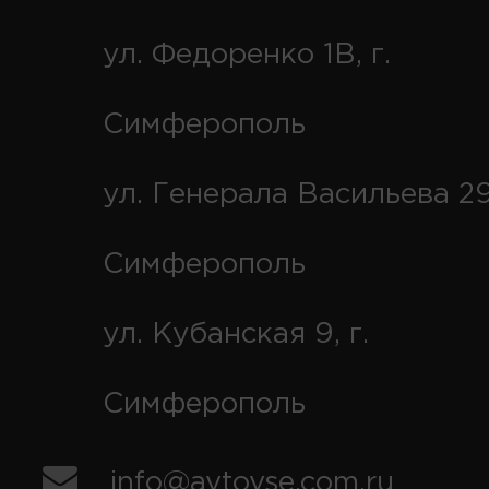
ул. Федоренко 1В, г.
Симферополь
ул. Генерала Васильева 29
Симферополь
ул. Кубанская 9, г.
Симферополь
info@avtovse.com.ru