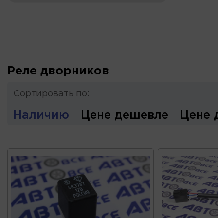
Реле дворников
Сортировать по:
Наличию
Цене дешевле
Цене 