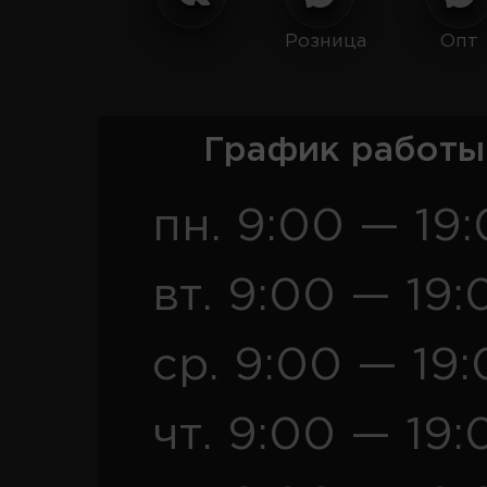
Розница
Опт
График работы
пн. 9:00 — 19
вт. 9:00 — 19:
ср. 9:00 — 19
чт. 9:00 — 19: