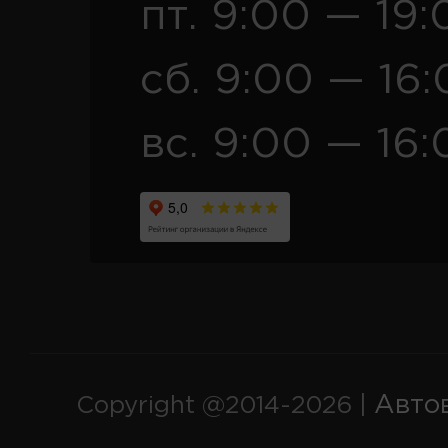
пт. 9:00 — 19:
сб. 9:00 — 16
вс. 9:00 — 16:
Авто
Copyright @2014-2026 |