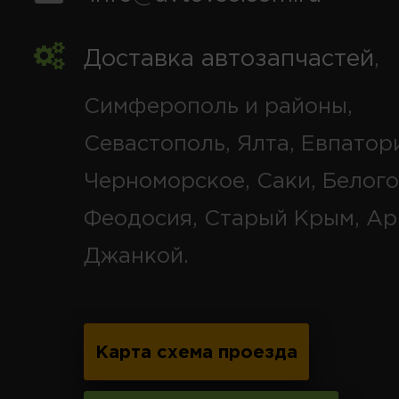
Доставка автозапчастей
,
Симферополь и районы,
Севастополь, Ялта, Евпатор
Черноморское, Саки, Белого
Феодосия, Старый Крым, Ар
Джанкой.
Карта схема проезда