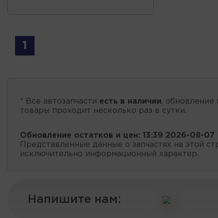
1
* Все автозапчасти
есть в наличии
, обновление 
товары проходит несколько раз в сутки.
Обновление остатков и цен:
13:39 2026-08-07
Представленные данные о запчастях на этой ст
исключительно информационный характер.
Напишите нам: