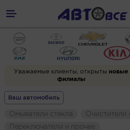
Уважаемые клиенты, открыты
новые
филиалы
Ваш автомобиль
Омыватели стекла
Очистители 
Переключатели и прочее