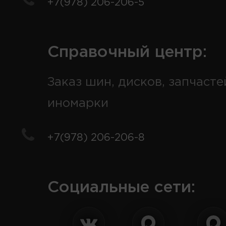
+7(978) 206-206-5
Справочный центр:
Заказ шин, дисков, запчасте
иномарки
+7(978) 206-206-8
Социальные сети: