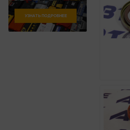
УЗНАТЬ ПОДРОБНЕЕ