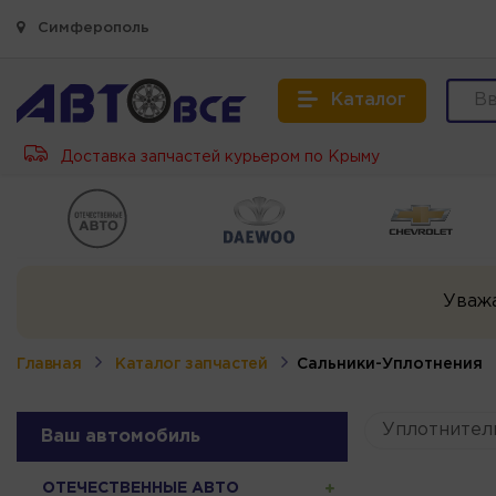
Симферополь
Каталог
Доставка запчастей курьером по Крыму
Уваж
Главная
Каталог запчастей
Сальники-Уплотнения
Уплотнител
Ваш автомобиль
ОТЕЧЕСТВЕННЫЕ АВТО