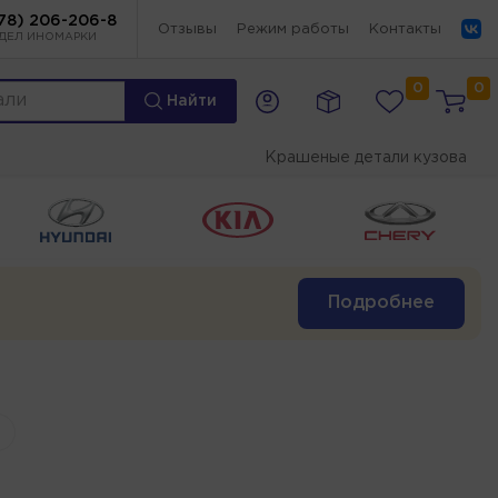
78) 206-206-8
Отзывы
Режим работы
Контакты
ДЕЛ ИНОМАРКИ
0
0
Найти
Крашеные детали кузова
Подробнее