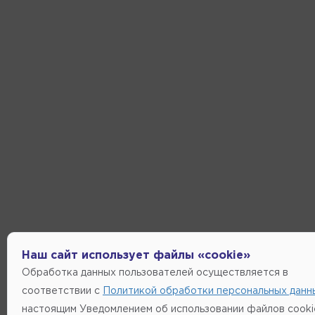
Наш сайт использует файлы «cookie»
Обработка данных пользователей осуществляется в
соответствии с
Политикой обработки персональных данн
настоящим Уведомлением об использовании файлов cooki