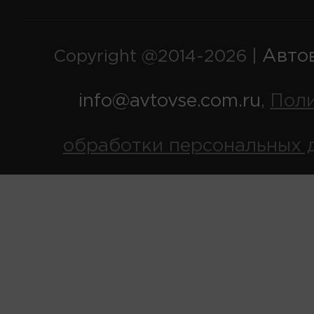
Авто
Copyright @2014-2026 |
info@avtovse.com.ru
Пол
,
обработки персональных 