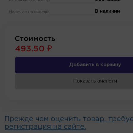
В наличии
Наличие на складе
Стоимость
493.50 ₽
Добавить в корзину
Показать аналоги
Прежде чем оценить товар, требу
регистрация на сайте.