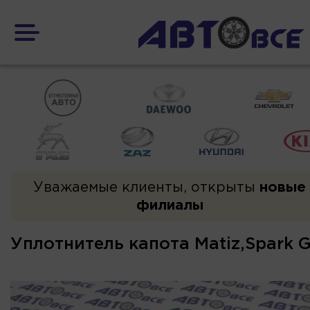
Уважаемые клиенты, открыты
новые
филиалы
Уплотнитель капота Matiz,Spark 