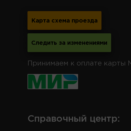
Карта схема проезда
Следить за изменениями
Принимаем к оплате карты 
Справочный центр: