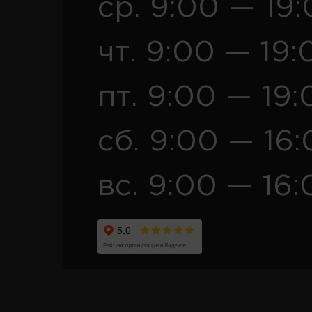
ср. 9:00 — 19
чт. 9:00 — 19:
пт. 9:00 — 19:
сб. 9:00 — 16
вс. 9:00 — 16: