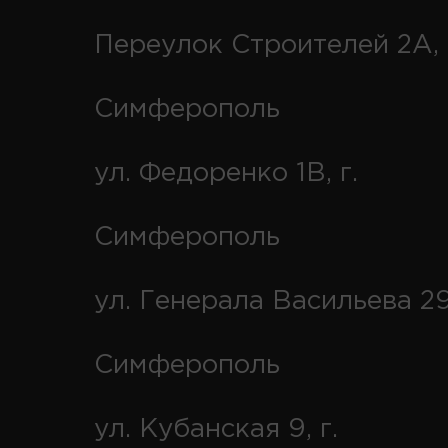
Переулок Строителей 2А, 
Симферополь
ул. Федоренко 1В, г.
Симферополь
ул. Генерала Васильева 29
Симферополь
ул. Кубанская 9, г.