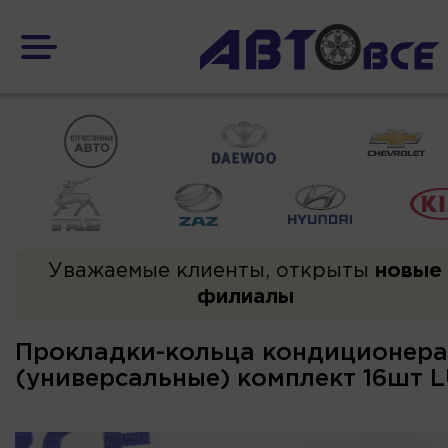
Уважаемые клиенты, открыты
новые
филиалы
Прокладки-кольца кондиционера
(универсальные) комплект 16шт 