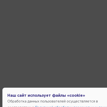
Наш сайт использует файлы «cookie»
Обработка данных пользователей осуществляется в