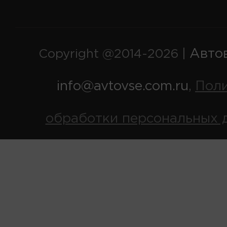
Авто
Copyright @2014-2026 |
info@avtovse.com.ru
Пол
,
обработки персональных 