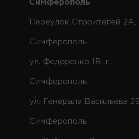
Симферополь
Переулок Строителей 2А, 
Симферополь
ул. Федоренко 1В, г.
Симферополь
ул. Генерала Васильева 29
Симферополь