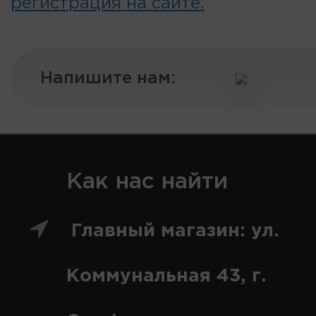
регистрация на сайте.
Напишите нам:
Как нас найти
Главный магазин: ул.
Коммунальная 43, г.