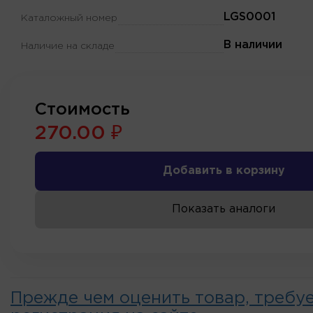
LGS0001
Каталожный номер
В наличии
Наличие на складе
Стоимость
270.00 ₽
Добавить в корзину
Показать аналоги
Прежде чем оценить товар, требу