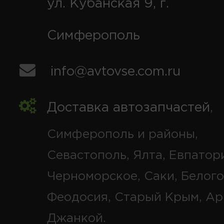
ул. Кубанская 9, г.
Симферополь
info@avtovse.com.ru
Доставка автозапчастей
,
Симферополь и районы,
Севастополь, Ялта, Евпатор
Черноморское, Саки, Белого
Феодосия, Старый Крым, Ар
Джанкой.