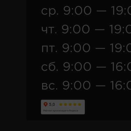
ср. 9:00 — 19
чт. 9:00 — 19:
пт. 9:00 — 19:
сб. 9:00 — 16
вс. 9:00 — 16: