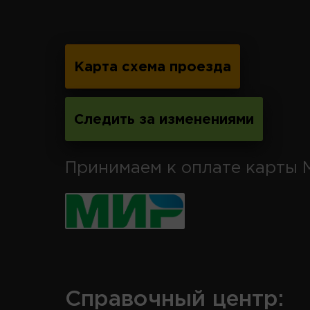
Карта схема проезда
Следить за изменениями
Принимаем к оплате карты 
Справочный центр: