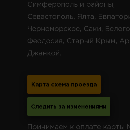
Симферополь и районы,
Севастополь, Ялта, Евпатор
Черноморское, Саки, Белого
Феодосия, Старый Крым, Ар
Джанкой.
Карта схема проезда
Следить за изменениями
Принимаем к оплате карты 