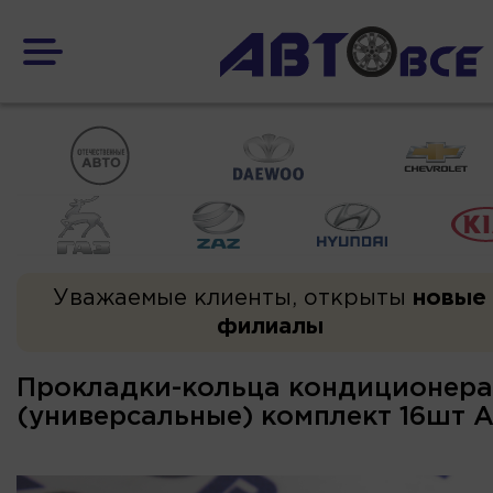
Уважаемые клиенты, открыты
новые
филиалы
Прокладки-кольца кондиционера
(универсальные) комплект 16шт