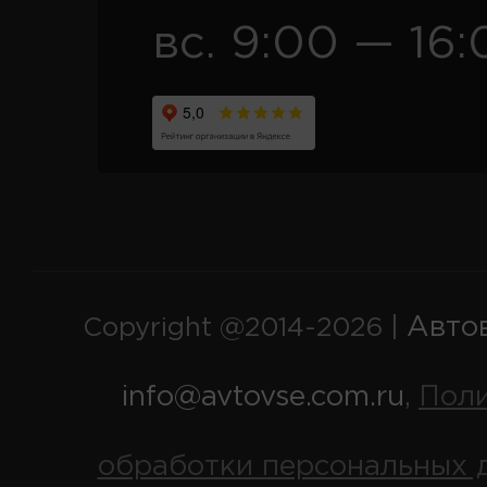
вс. 9:00 — 16:
Авто
Copyright @2014-2026 |
info@avtovse.com.ru
Пол
,
обработки персональных 