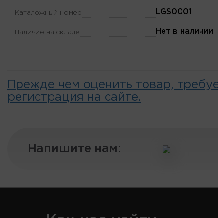
LGS0001
Каталожный номер
Нет в наличии
Наличие на складе
Прежде чем оценить товар, требу
регистрация на сайте.
Напишите нам: