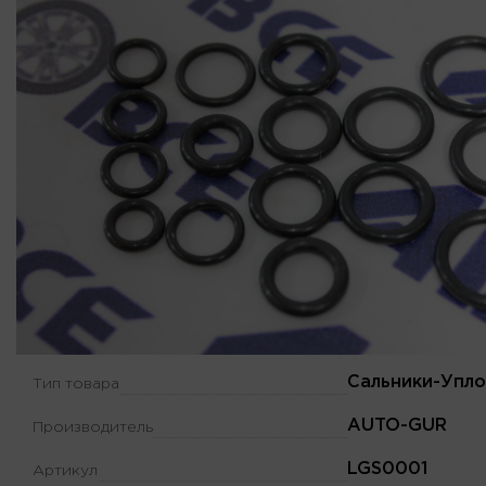
Сальники-Упло
Тип товара
AUTO-GUR
Производитель
LGS0001
Артикул