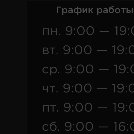
График работы
пн. 9:00 — 19
вт. 9:00 — 19:
ср. 9:00 — 19
чт. 9:00 — 19:
пт. 9:00 — 19:
сб. 9:00 — 16