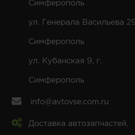
Симферополь
ул. Генерала Васильева 29
Симферополь
ул. Кубанская 9, г.
Симферополь
info@avtovse.com.ru
Доставка автозапчастей
,