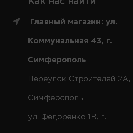
Как нас найти
Главный магазин: ул.
Коммунальная 43, г.
Симферополь
Переулок Строителей 2А, 
Симферополь
ул. Федоренко 1В, г.