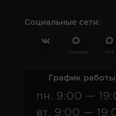
Социальные сети:
Розница
Опт
График работы
пн. 9:00 — 19
вт. 9:00 — 19: