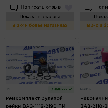
Написать отзыв
Напи
Показать аналоги
Показ
В 2-х и более магазинах
В 3-х и 
ПИ
БЕЛМАГ
В наличии
Ремкомплект рулевой
Наконечни
рейки ВАЗ-1118-2190 ПИ
ВАЗ-2110-2