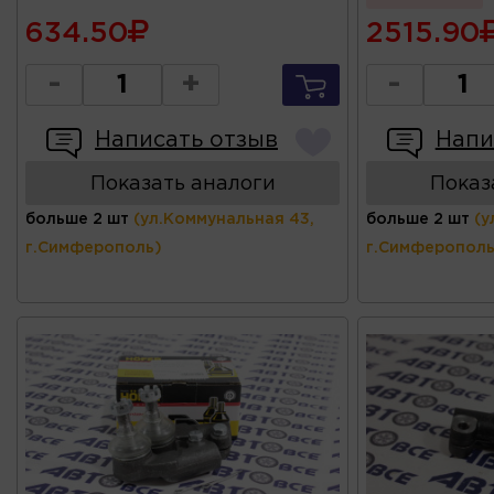
634.50
2515.90
-
+
-
Написать отзыв
Напи
Показать аналоги
Показ
больше 2 шт
(ул.Коммунальная 43,
больше 2 шт
(у
г.Симферополь)
г.Симферополь