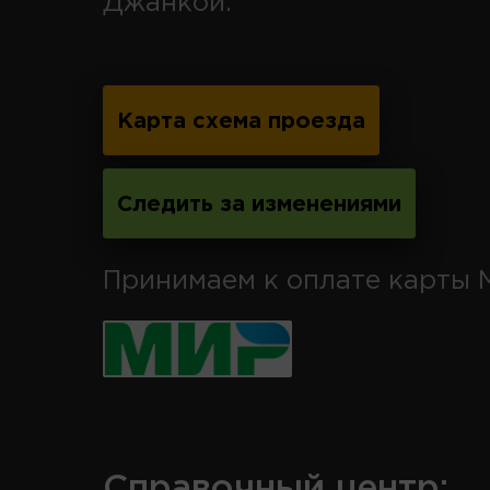
Джанкой.
Карта схема проезда
Следить за изменениями
Принимаем к оплате карты 
Справочный центр: