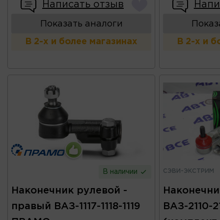
Написать отзыв
Напи
Показать аналоги
Показ
В 2-х и более магазинах
В 2-х и 
СЭВИ-ЭКСТРИМ
В наличии
Наконечник рулевой -
Наконечни
правый ВАЗ-1117-1118-1119
ВАЗ-2110-2