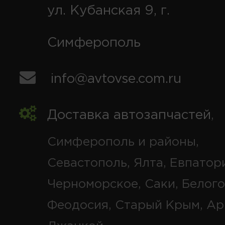
ул. Кубанская 9, г.
Симферополь
info@avtovse.com.ru
Доставка автозапчастей
,
Симферополь и районы,
Севастополь, Ялта, Евпатор
Черноморское, Саки, Белого
Феодосия, Старый Крым, Ар