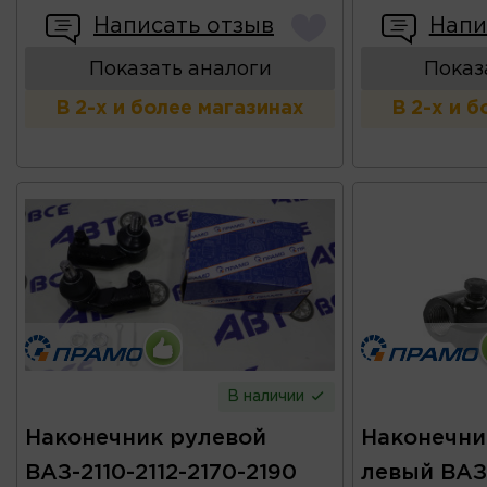
Написать отзыв
Напи
Показать аналоги
Показ
В 2-х и более магазинах
В 2-х и 
В наличии
Наконечник рулевой
Наконечни
ВАЗ-2110-2112-2170-2190
левый ВАЗ-