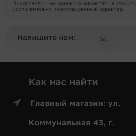
Представленные данные о запчастях на этой ст
исключительно информационный характер.
Напишите нам:
Как нас найти
Главный магазин: ул.
Коммунальная 43, г.