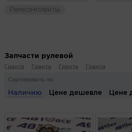
Ремкомплекты
Запчасти рулевой
Гранта
Гранта
Гранта
Гранта
Сортировать по:
Наличию
Цене дешевле
Цене 