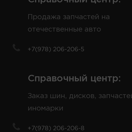
Продажа запчастей на
отечественные авто
+7(978) 206-206-5
Справочный центр:
Заказ шин, дисков, запчасте
иномарки
+7(978) 206-206-8