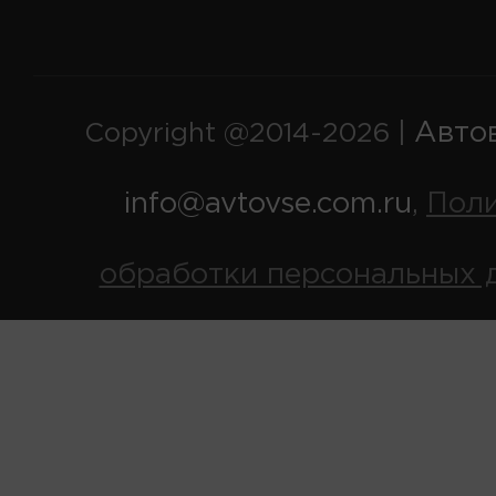
Авто
Copyright @2014-2026 |
info@avtovse.com.ru
Пол
,
обработки персональных 