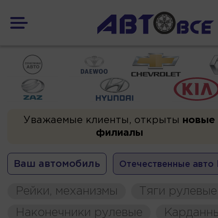
Уважаемые клиенты, открыты
новые
филиалы
Ваш автомобиль
Отечественные авто
Рейки, механизмы
Тяги рулевые
Наконечники рулевые
Карданн