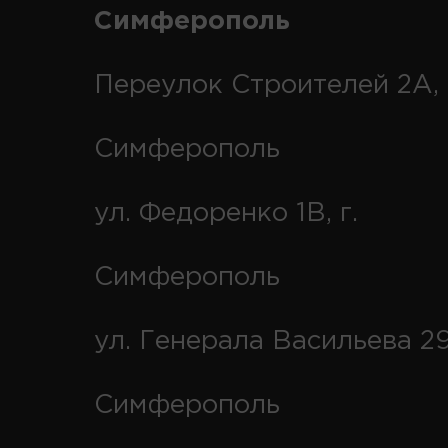
Симферополь
Переулок Строителей 2А, 
Симферополь
ул. Федоренко 1В, г.
Симферополь
ул. Генерала Васильева 29
Симферополь